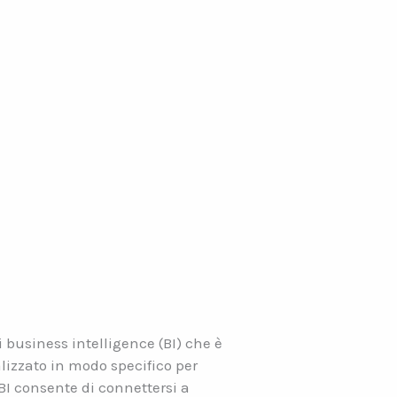
 business intelligence (BI) che è
lizzato in modo specifico per
 BI consente di connettersi a