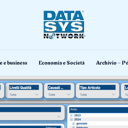
e e business
Economia e Società
Archivio – Pd