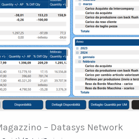
Magazzino – Datasys Network