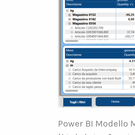
Power BI Modello 