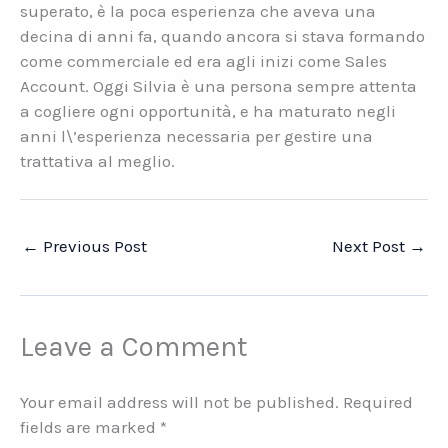
superato, è la poca esperienza che aveva una
decina di anni fa, quando ancora si stava formando
come commerciale ed era agli inizi come Sales
Account. Oggi Silvia è una persona sempre attenta
a cogliere ogni opportunità, e ha maturato negli
anni l\’esperienza necessaria per gestire una
trattativa al meglio.
←
Previous Post
Next Post
→
Leave a Comment
Your email address will not be published.
Required
fields are marked
*