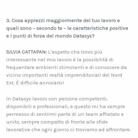
3. Cosa apprezzi maggiormente del tuo lavoro e
quali sono – secondo te – le caratteristiche positive
e i punti di forza del mondo Datasys?
SILVIA CATTAPAN:
L’aspetto che trovo più
interessante nel mio lavoro è la possibilità di
frequentare ambienti stimolanti e di conoscere da
vicino importanti realtà imprenditoriali del Nord
Est. È difficile annoiarsi!
In Datasys lavoro con persone competenti,
disponibili e professionali, e questo mi ha sempre
permesso di sentirmi parte di un team affiatato e
unito, sempre compatto di fronte alle sfide
lavorative che ogni giorno ci troviamo ad affrontare.