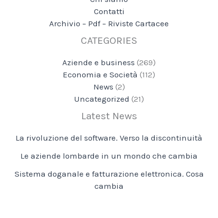
Contatti
Archivio – Pdf – Riviste Cartacee
CATEGORIES
Aziende e business
(269)
Economia e Società
(112)
News
(2)
Uncategorized
(21)
Latest News
La rivoluzione del software. Verso la discontinuità
Le aziende lombarde in un mondo che cambia
Sistema doganale e fatturazione elettronica. Cosa
cambia