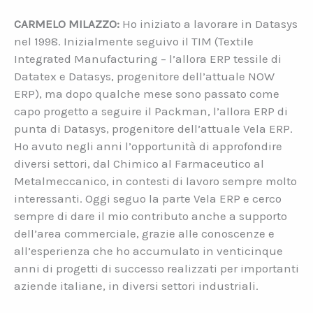
CARMELO MILAZZO:
Ho iniziato a lavorare in Datasys
nel 1998. Inizialmente seguivo il TIM (Textile
Integrated Manufacturing – l’allora ERP tessile di
Datatex e Datasys, progenitore dell’attuale NOW
ERP), ma dopo qualche mese sono passato come
capo progetto a seguire il Packman, l’allora ERP di
punta di Datasys, progenitore dell’attuale Vela ERP.
Ho avuto negli anni l’opportunità di approfondire
diversi settori, dal Chimico al Farmaceutico al
Metalmeccanico, in contesti di lavoro sempre molto
interessanti. Oggi seguo la parte Vela ERP e cerco
sempre di dare il mio contributo anche a supporto
dell’area commerciale, grazie alle conoscenze e
all’esperienza che ho accumulato in venticinque
anni di progetti di successo realizzati per importanti
aziende italiane, in diversi settori industriali.