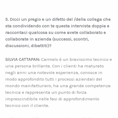
5. Dicci un pregio e un difetto del /della collega che
sta condividendo con te questa intervista doppia e
raccontaci qualcosa su come avete collaborato e
collaborate in azienda (successi, scontri,
discussioni, dibattiti)?
SILVIA CATTAPAN:
Carmelo è un bravissimo tecnico e
una persona brillante. Con i clienti ha maturato
negli anni una notevole esperienza, conosce in
modo approfondito tutti i processi aziendali del
mondo manifatturiero, ha una grande competenza
tecnica e rappresenta un punto di forza
imprescindibile nelle fasi di approfondimento
tecnico con il cliente.