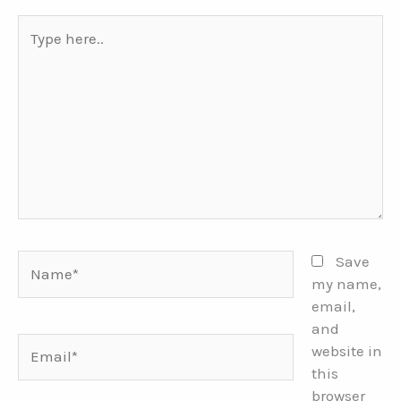
Type
here..
Name*
Save
my name,
email,
and
Email*
website in
this
browser