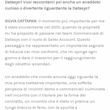
Datasys? Vuoi raccontarci poi anche un aneddoto
curioso o divertente riguardante la Datasys?
SILVIA CATTAPAN
: Il momento più importante per me
è stato sicuramente nel 2010, quando la proprietà
mi ha proposto di passare nel team Commerciale di
Datasys con il ruolo di Sales Account. Questo
passaggio ha rappresentato un importante segnale
di fiducia nei miei confronti, che mi spinge ogni
giorno a dare il massimo per il raggiungimento
degli obiettivi aziendali.
Un aneddoto che ricordo ancora oggi riguarda la
mia prima trattativa importante, una sofferta
peripezia di incontri demo e commerciali culminata
nell’incontro con il titolare per la firma del
contratto, un incontro che è stato in pratica un
lungo braccio di ferro, con la spunta e