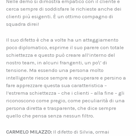
Nelle demo si dimostra empatico con il cliente e
cerca sempre di soddisfare le richieste anche dei
clienti più esigenti. È un ottimo compagno di
squadra direi!
Il suo difetto è che a volte ha un atteggiamento
poco diplomatico, esprime il suo parere con totale
schiettezza e questo può creare all’interno del
nostro team, in alcuni frangenti, un po\’ di
tensione. Ma essendo una persona molto
intelligente riesce sempre a recuperare e persino a
fare apprezzare questa sua caratteristica –
l’estrema schiettezza – che i clienti – alla fine – gli
riconoscono come pregio, come peculiarità di una
persona diretta e trasparente, che dice sempre
quello che pensa senza nessun filtro.
CARMELO MILAZZO:
Il difetto di Silvia, ormai