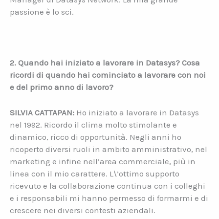
passione è lo sci.
2. Quando hai iniziato a lavorare in Datasys? Cosa
ricordi di quando hai cominciato a lavorare con noi
e del primo anno di lavoro?
SILVIA CATTAPAN:
Ho iniziato a lavorare in Datasys
nel 1992. Ricordo il clima molto stimolante e
dinamico, ricco di opportunità. Negli anni ho
ricoperto diversi ruoli in ambito amministrativo, nel
marketing e infine nell’area commerciale, più in
linea con il mio carattere. L\’ottimo supporto
ricevuto e la collaborazione continua con i colleghi
e i responsabili mi hanno permesso di formarmi e di
crescere nei diversi contesti aziendali.