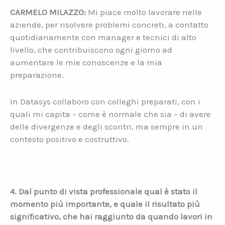
CARMELO MILAZZO:
Mi piace molto lavorare nelle
aziende, per risolvere problemi concreti, a contatto
quotidianamente con manager e tecnici di alto
livello, che contribuiscono ogni giorno ad
aumentare le mie conoscenze e la mia
preparazione.
In Datasys collaboro con colleghi preparati, con i
quali mi capita – come è normale che sia – di avere
delle divergenze e degli scontri, ma sempre in un
contesto positivo e costruttivo.
4. Dal punto di vista professionale qual è stato il
momento più importante, e quale il risultato più
significativo, che hai raggiunto da quando lavori in