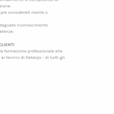
zione.
pre considerati merito o
 adeguato riconoscimento
etenze.
CLIENTI
la formazione professionale alle
ai tecnici di Datasys – di tutti gli