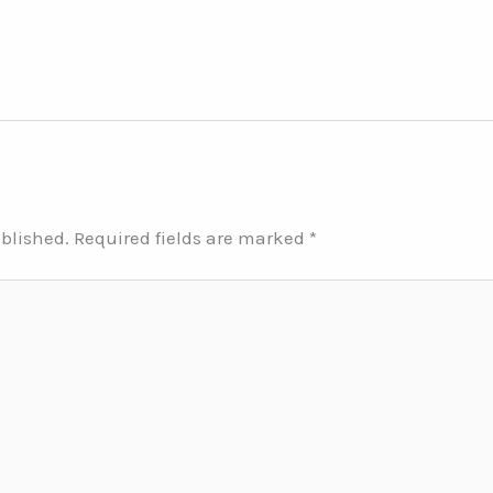
ublished.
Required fields are marked
*