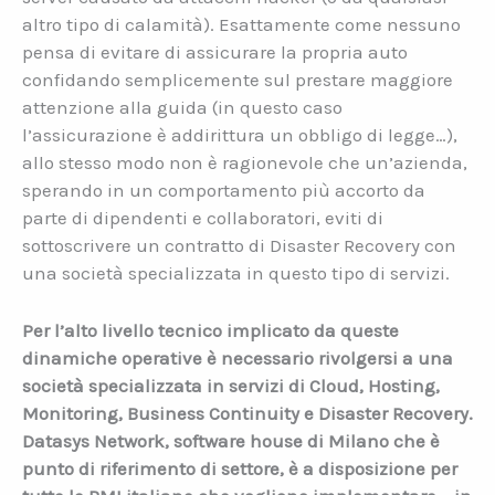
altro tipo di calamità). Esattamente come nessuno
pensa di evitare di assicurare la propria auto
confidando semplicemente sul prestare maggiore
attenzione alla guida (in questo caso
l’assicurazione è addirittura un obbligo di legge…),
allo stesso modo non è ragionevole che un’azienda,
sperando in un comportamento più accorto da
parte di dipendenti e collaboratori, eviti di
sottoscrivere un contratto di Disaster Recovery con
una società specializzata in questo tipo di servizi.
Per l’alto livello tecnico implicato da queste
dinamiche operative è necessario rivolgersi a una
società specializzata in servizi di Cloud, Hosting,
Monitoring, Business Continuity e Disaster Recovery.
Datasys Network, software house di Milano che è
punto di riferimento di settore, è a disposizione per