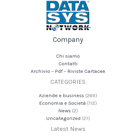
Company
Chi siamo
Contatti
Archivio – Pdf – Riviste Cartacee
CATEGORIES
Aziende e business
(269)
Economia e Società
(112)
News
(2)
Uncategorized
(21)
Latest News