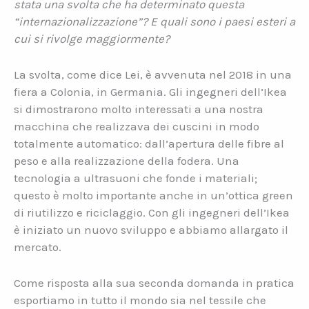
stata una svolta che ha determinato questa
“internazionalizzazione”? E quali sono i paesi esteri a
cui si rivolge maggiormente?
La svolta, come dice Lei, è avvenuta nel 2018 in una
fiera a Colonia, in Germania. Gli ingegneri dell’Ikea
si dimostrarono molto interessati a una nostra
macchina che realizzava dei cuscini in modo
totalmente automatico: dall’apertura delle fibre al
peso e alla realizzazione della fodera. Una
tecnologia a ultrasuoni che fonde i materiali;
questo è molto importante anche in un’ottica green
di riutilizzo e riciclaggio. Con gli ingegneri dell’Ikea
è iniziato un nuovo sviluppo e abbiamo allargato il
mercato.
Come risposta alla sua seconda domanda in pratica
esportiamo in tutto il mondo sia nel tessile che