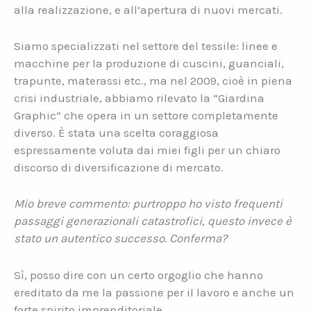
alla realizzazione, e all’apertura di nuovi mercati.
Siamo specializzati nel settore del tessile: linee e
macchine per la produzione di cuscini, guanciali,
trapunte, materassi etc., ma nel 2009, cioè in piena
crisi industriale, abbiamo rilevato la “Giardina
Graphic” che opera in un settore completamente
diverso. È stata una scelta coraggiosa
espressamente voluta dai miei figli per un chiaro
discorso di diversificazione di mercato.
Mio breve commento: purtroppo ho visto frequenti
passaggi generazionali catastrofici, questo invece è
stato un autentico successo. Conferma?
Sì, posso dire con un certo orgoglio che hanno
ereditato da me la passione per il lavoro e anche un
forte spirito imprenditoriale.