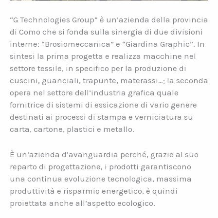
“G Technologies Group” è un’azienda della provincia
di Como che si fonda sulla sinergia di due divisioni
interne: “Brosiomeccanica” e “Giardina Graphic”. In
sintesi la prima progetta e realizza macchine nel
settore tessile, in specifico per la produzione di
cuscini, guanciali, trapunte, materassi…; la seconda
opera nel settore dell’industria grafica quale
fornitrice di sistemi di essicazione di vario genere
destinati ai processi di stampa e verniciatura su
carta, cartone, plastici e metallo.
È un’azienda d’avanguardia perché, grazie al suo
reparto di progettazione, i prodotti garantiscono
una continua evoluzione tecnologica, massima
produttività e risparmio energetico, è quindi
proiettata anche all’aspetto ecologico.