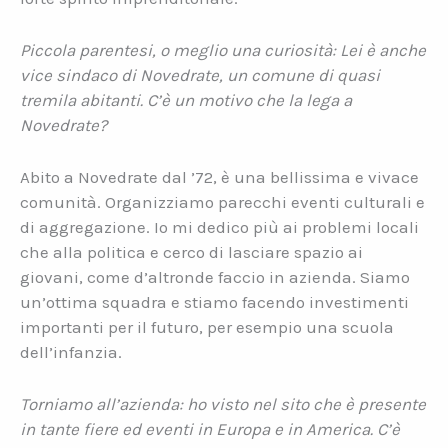
Piccola parentesi, o meglio una curiosità: Lei è anche
vice sindaco di Novedrate, un comune di quasi
tremila abitanti. C’è un motivo che la lega a
Novedrate?
Abito a Novedrate dal ’72, è una bellissima e vivace
comunità. Organizziamo parecchi eventi culturali e
di aggregazione. Io mi dedico più ai problemi locali
che alla politica e cerco di lasciare spazio ai
giovani, come d’altronde faccio in azienda. Siamo
un’ottima squadra e stiamo facendo investimenti
importanti per il futuro, per esempio una scuola
dell’infanzia.
Torniamo all’azienda: ho visto nel sito che è presente
in tante fiere ed eventi in Europa e in America. C’è