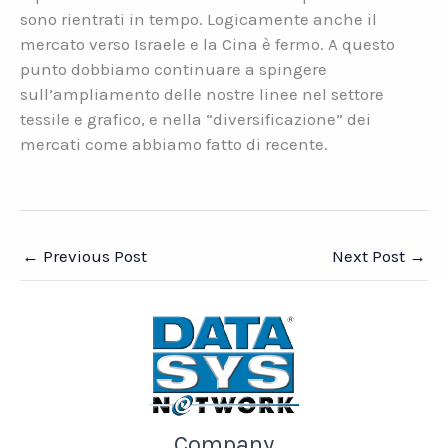
sono rientrati in tempo. Logicamente anche il
mercato verso Israele e la Cina è fermo. A questo
punto dobbiamo continuare a spingere
sull’ampliamento delle nostre linee nel settore
tessile e grafico, e nella “diversificazione” dei
mercati come abbiamo fatto di recente.
←
Previous Post
Next Post
→
Company