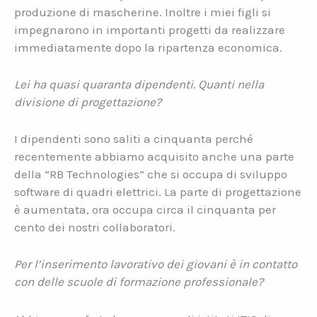
produzione di mascherine. Inoltre i miei figli si
impegnarono in importanti progetti da realizzare
immediatamente dopo la ripartenza economica.
Lei ha quasi quaranta dipendenti. Quanti nella
divisione di progettazione?
I dipendenti sono saliti a cinquanta perché
recentemente abbiamo acquisito anche una parte
della “RB Technologies” che si occupa di sviluppo
software di quadri elettrici. La parte di progettazione
è aumentata, ora occupa circa il cinquanta per
cento dei nostri collaboratori.
Per l’inserimento lavorativo dei giovani è in contatto
con delle scuole di formazione professionale?