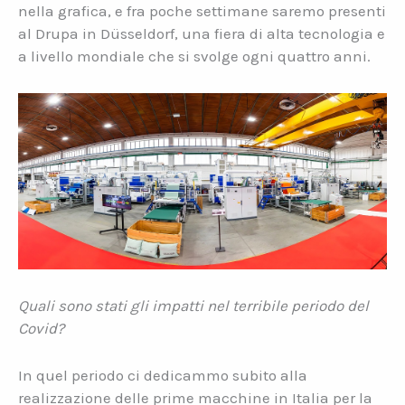
nella grafica, e fra poche settimane saremo presenti
al Drupa in Düsseldorf, una fiera di alta tecnologia e
a livello mondiale che si svolge ogni quattro anni.
Quali sono stati gli impatti nel terribile periodo del
Covid?
In quel periodo ci dedicammo subito alla
realizzazione delle prime macchine in Italia per la