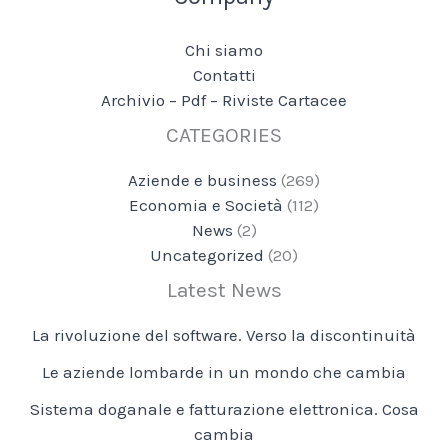
Chi siamo
Contatti
Archivio – Pdf – Riviste Cartacee
CATEGORIES
Aziende e business
(269)
Economia e Società
(112)
News
(2)
Uncategorized
(20)
Latest News
La rivoluzione del software. Verso la discontinuità
Le aziende lombarde in un mondo che cambia
Sistema doganale e fatturazione elettronica. Cosa
cambia