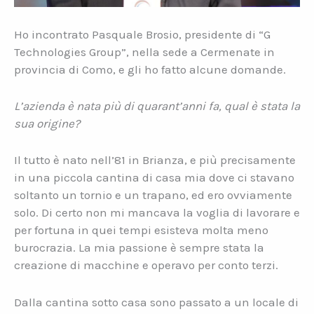
Ho incontrato Pasquale Brosio, presidente di “G
Technologies Group”, nella sede a Cermenate in
provincia di Como, e gli ho fatto alcune domande.
L’azienda è nata più di quarant’anni fa, qual è stata la
sua origine?
Il tutto è nato nell’81 in Brianza, e più precisamente
in una piccola cantina di casa mia dove ci stavano
soltanto un tornio e un trapano, ed ero ovviamente
solo. Di certo non mi mancava la voglia di lavorare e
per fortuna in quei tempi esisteva molta meno
burocrazia. La mia passione è sempre stata la
creazione di macchine e operavo per conto terzi.
Dalla cantina sotto casa sono passato a un locale di