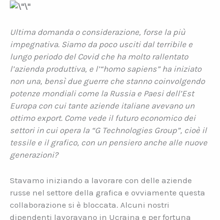
Ultima domanda o considerazione, forse la più
impegnativa. Siamo da poco usciti dal terribile e
lungo periodo del Covid che ha molto rallentato
l’azienda produttiva, e l’“homo sapiens” ha iniziato
non una, bensì due guerre che stanno coinvolgendo
potenze mondiali come la Russia e Paesi dell’Est
Europa con cui tante aziende italiane avevano un
ottimo export. Come vede il futuro economico dei
settori in cui opera la “G Technologies Group”, cioè il
tessile e il grafico, con un pensiero anche alle nuove
generazioni?
Stavamo iniziando a lavorare con delle aziende
russe nel settore della grafica e ovviamente questa
collaborazione si è bloccata. Alcuni nostri
dipendenti lavoravano in Ucraina e per fortuna