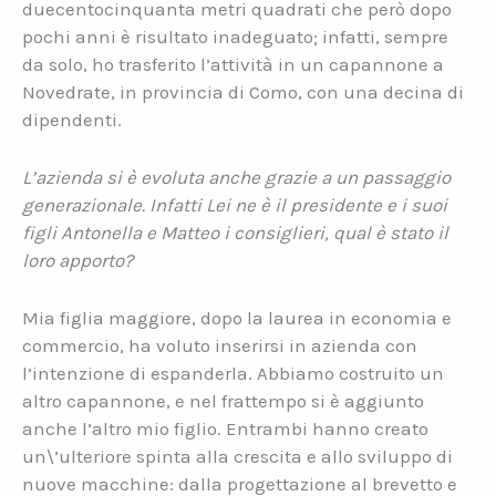
duecentocinquanta metri quadrati che però dopo
pochi anni è risultato inadeguato; infatti, sempre
da solo, ho trasferito l’attività in un capannone a
Novedrate, in provincia di Como, con una decina di
dipendenti.
L’azienda si è evoluta anche grazie a un passaggio
generazionale. Infatti Lei ne è il presidente e i suoi
figli Antonella e Matteo i consiglieri, qual è stato il
loro apporto?
Mia figlia maggiore, dopo la laurea in economia e
commercio, ha voluto inserirsi in azienda con
l’intenzione di espanderla. Abbiamo costruito un
altro capannone, e nel frattempo si è aggiunto
anche l’altro mio figlio. Entrambi hanno creato
un\’ulteriore spinta alla crescita e allo sviluppo di
nuove macchine: dalla progettazione al brevetto e