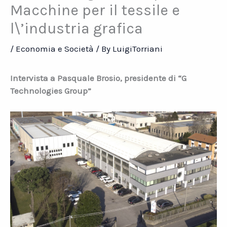
Macchine per il tessile e
l\’industria grafica
/
Economia e Società
/ By
LuigiTorriani
Intervista a Pasquale Brosio, presidente di “G
Technologies Group”