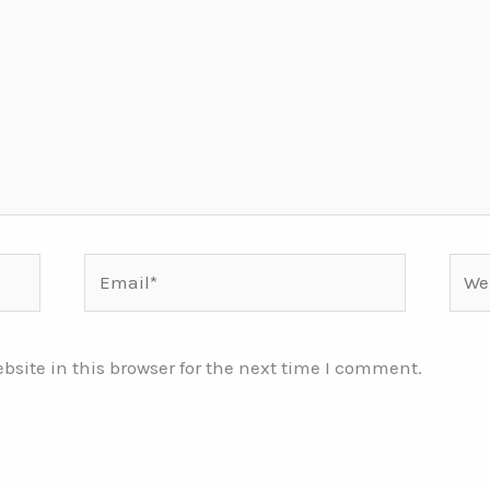
Email*
Webs
site in this browser for the next time I comment.