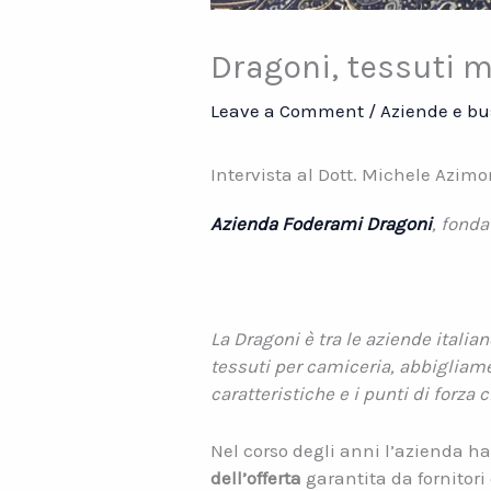
Dragoni, tessuti m
Leave a Comment
/
Aziende e bu
Intervista al Dott. Michele Azim
Azienda Foderami Dragoni
, fonda
La Dragoni è tra le aziende itali
tessuti per camiceria, abbigliame
caratteristiche e i punti di forza
Nel corso degli anni l’azienda ha
dell’offerta
garantita da fornitori