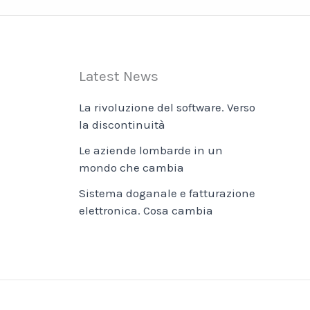
Latest News
La rivoluzione del software. Verso
la discontinuità
Le aziende lombarde in un
mondo che cambia
Sistema doganale e fatturazione
elettronica. Cosa cambia