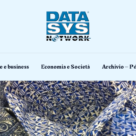
e e business
Economia e Società
Archivio – Pd