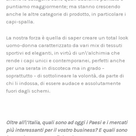
puntiamo maggiormente; ma stanno crescendo
anche le altre categorie di prodotto, in particolare i
capi-spalla.
La nostra forza è quella di saper creare un total look
uomo-donna caratterizzato da vari mix di tessuti
sportivi ed eleganti, in virtù di un\’alchimia che
rende i capi unici e contemporanei, perfetti anche
per una serata in discoteca ma in grado –
soprattutto – di sottolineare la volontà, da parte di
chi li indossa, di essere audace e assolutamente
fuori dagli schemi.
Oltre all\’Italia, quali sono ad oggi i Paesi e i mercati
più interessanti per il vostro business? E quali sono