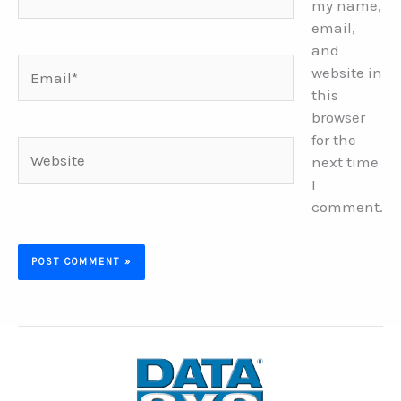
my name,
email,
and
Email*
website in
this
browser
for the
Website
next time
I
comment.