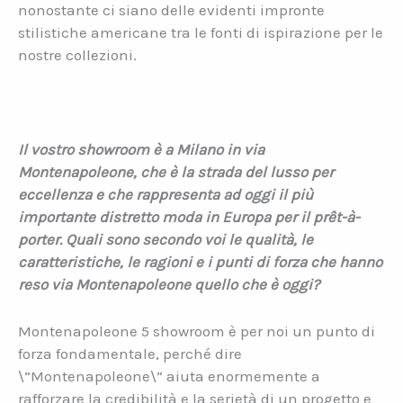
nonostante ci siano delle evidenti impronte
stilistiche americane tra le fonti di ispirazione per le
nostre collezioni.
Il vostro showroom è a Milano in via
Montenapoleone, che è la strada del lusso per
eccellenza e che rappresenta ad oggi il più
importante distretto moda in Europa per il prêt-à-
porter. Quali sono secondo voi le qualità, le
caratteristiche, le ragioni e i punti di forza che hanno
reso via Montenapoleone quello che è oggi?
Montenapoleone 5 showroom è per noi un punto di
forza fondamentale, perché dire
\”Montenapoleone\” aiuta enormemente a
rafforzare la credibilità e la serietà di un progetto e