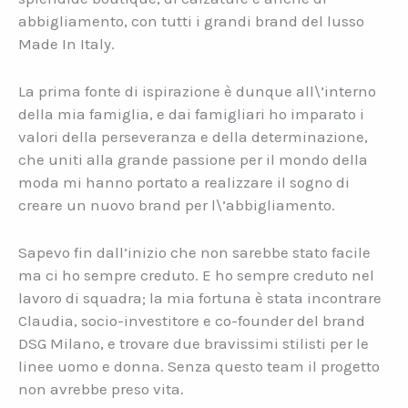
abbigliamento, con tutti i grandi brand del lusso
Made In Italy.
La prima fonte di ispirazione è dunque all\’interno
della mia famiglia, e dai famigliari ho imparato i
valori della perseveranza e della determinazione,
che uniti alla grande passione per il mondo della
moda mi hanno portato a realizzare il sogno di
creare un nuovo brand per l\’abbigliamento.
Sapevo fin dall’inizio che non sarebbe stato facile
ma ci ho sempre creduto. E ho sempre creduto nel
lavoro di squadra; la mia fortuna è stata incontrare
Claudia, socio-investitore e co-founder del brand
DSG Milano, e trovare due bravissimi stilisti per le
linee uomo e donna. Senza questo team il progetto
non avrebbe preso vita.