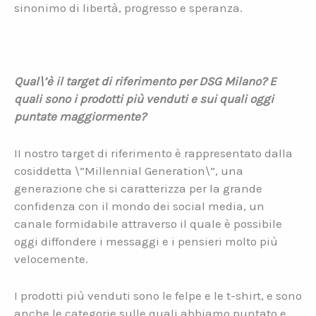
sinonimo di libertà, progresso e speranza.
Qual\’è il target di riferimento per DSG Milano? E
quali sono i prodotti più venduti e sui quali oggi
puntate maggiormente?
II nostro target di riferimento è rappresentato dalla
cosiddetta \”Millennial Generation\”, una
generazione che si caratterizza per la grande
confidenza con il mondo dei social media, un
canale formidabile attraverso il quale è possibile
oggi diffondere i messaggi e i pensieri molto più
velocemente.
I prodotti più venduti sono le felpe e le t-shirt, e sono
anche le categorie sulle quali abbiamo puntato e