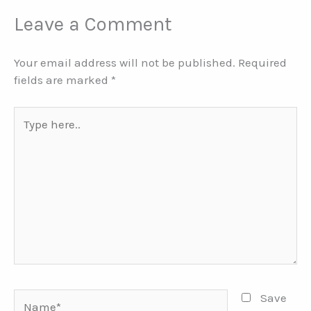
Leave a Comment
Your email address will not be published.
Required
fields are marked
*
Type
here..
Name*
Save