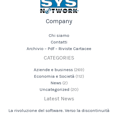
Company
Chi siamo
Contatti
Archivio – Pdf – Riviste Cartacee
CATEGORIES
Aziende e business
(269)
Economia e Società
(112)
News
(2)
Uncategorized
(20)
Latest News
La rivoluzione del software. Verso la discontinuità