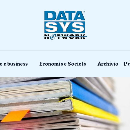
e e business
Economia e Società
Archivio – Pd