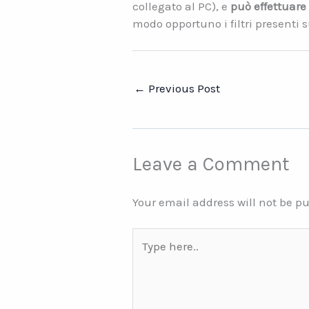
collegato al PC), e
può effettuare
modo opportuno i filtri presenti 
←
Previous Post
Leave a Comment
Your email address will not be p
Type
here..