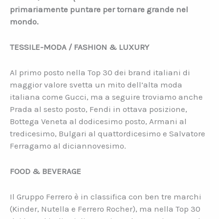
primariamente puntare per tornare grande nel
mondo.
TESSILE-MODA / FASHION & LUXURY
Al primo posto nella Top 30 dei brand italiani di
maggior valore svetta un mito dell’alta moda
italiana come Gucci, ma a seguire troviamo anche
Prada al sesto posto, Fendi in ottava posizione,
Bottega Veneta al dodicesimo posto, Armani al
tredicesimo, Bulgari al quattordicesimo e Salvatore
Ferragamo al diciannovesimo.
FOOD & BEVERAGE
Il Gruppo Ferrero è in classifica con ben tre marchi
(Kinder, Nutella e Ferrero Rocher), ma nella Top 30