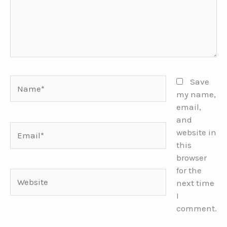
Name*
Save
my name,
email,
and
Email*
website in
this
browser
for the
Website
next time
I
comment.