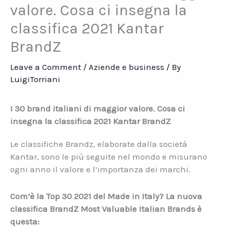
valore. Cosa ci insegna la
classifica 2021 Kantar
BrandZ
Leave a Comment
/
Aziende e business
/ By
LuigiTorriani
I 30 brand italiani di maggior valore. Cosa ci
insegna la classifica 2021 Kantar BrandZ
Le classifiche Brandz, elaborate dalla società
Kantar, sono le più seguite nel mondo e misurano
ogni anno il valore e l’importanza dei marchi.
Com’è la Top 30 2021 del Made in Italy? La nuova
classifica BrandZ Most Valuable Italian Brands è
questa: