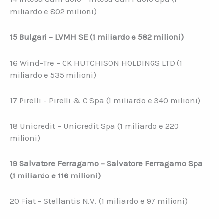
miliardo e 802 milioni)
15 Bulgari – LVMH SE (1 miliardo e 582 milioni)
16 Wind-Tre – CK HUTCHISON HOLDINGS LTD (1
miliardo e 535 milioni)
17 Pirelli – Pirelli & C Spa (1 miliardo e 340 milioni)
18 Unicredit – Unicredit Spa (1 miliardo e 220
milioni)
19 Salvatore Ferragamo – Salvatore Ferragamo Spa
(1 miliardo e 116 milioni)
20 Fiat – Stellantis N.V. (1 miliardo e 97 milioni)