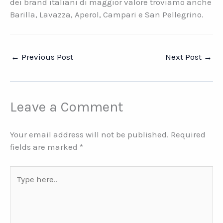
dei brand italiani di maggior valore troviamo anche
Barilla, Lavazza, Aperol, Campari e San Pellegrino.
←
Previous Post
Next Post
→
Leave a Comment
Your email address will not be published.
Required
fields are marked
*
Type
here..