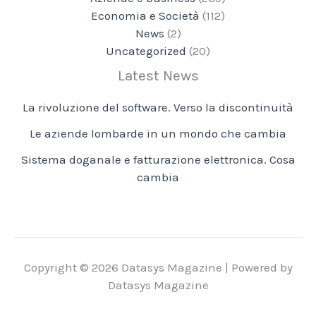
Economia e Società
(112)
News
(2)
Uncategorized
(20)
Latest News
La rivoluzione del software. Verso la discontinuità
Le aziende lombarde in un mondo che cambia
Sistema doganale e fatturazione elettronica. Cosa
cambia
Copyright © 2026 Datasys Magazine | Powered by
Datasys Magazine