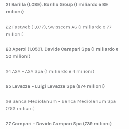
21 Barilla (1,089), Barilla Group (1 miliardo e 89
milioni)
22 Fastweb (1,077), Swisscom AG (1 miliardo e 77
milioni)
23 Aperol (1,050), Davide Campari Spa (1 miliardo e
50 milioni)
24 A2A – A2A Spa (1 miliardo e 4 milioni)
25 Lavazza – Luigi Lavazza Spa (974 milioni)
26 Banca Mediolanum – Banca Mediolanum Spa
(763 milioni)
27 Campari – Davide Campari Spa (739 milioni)