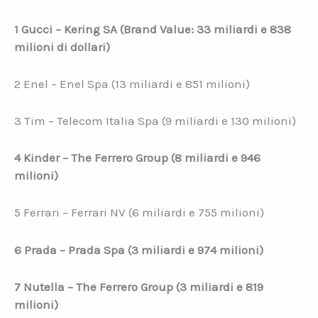
1 Gucci – Kering SA (Brand Value: 33 miliardi e 838
milioni di dollari)
2 Enel – Enel Spa (13 miliardi e 851 milioni)
3 Tim – Telecom Italia Spa (9 miliardi e 130 milioni)
4 Kinder – The Ferrero Group (8 miliardi e 946
milioni)
5 Ferrari – Ferrari NV (6 miliardi e 755 milioni)
6 Prada – Prada Spa (3 miliardi e 974 milioni)
7 Nutella – The Ferrero Group (3 miliardi e 819
milioni)