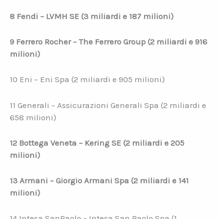
8 Fendi – LVMH SE (3 miliardi e 187 milioni)
9 Ferrero Rocher – The Ferrero Group (2 miliardi e 916
milioni)
10 Eni – Eni Spa (2 miliardi e 905 milioni)
11 Generali – Assicurazioni Generali Spa (2 miliardi e
658 milioni)
12 Bottega Veneta – Kering SE (2 miliardi e 205
milioni)
13 Armani – Giorgio Armani Spa (2 miliardi e 141
milioni)
14 Intesa SanPaolo – Intesa San Paolo Spa (1