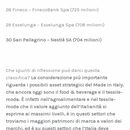
28 Fineco – FinecoBank Spa (725 milioni)
29 Esselunga – Esselunga Spa (708 milioni)
30 San Pellegrino – Nestlè SA (704 milioni)
Che spunti di riflessione può darci questa
classifica?
La considerazione più importante
riguarda i possibili asset strategici del Made in Italy,
che ancora oggi sono il food & beverage e il tessile-
moda. È infatti nell’agroalimentare e nel tessile-
moda che il valore aggiunto dell’italianità si
esprime ai massimi livelli, è in questi settori che
troviamo i maggiori patrimoni di marca e valori dei
marchi, ed è su questi settori che l’Italia deve