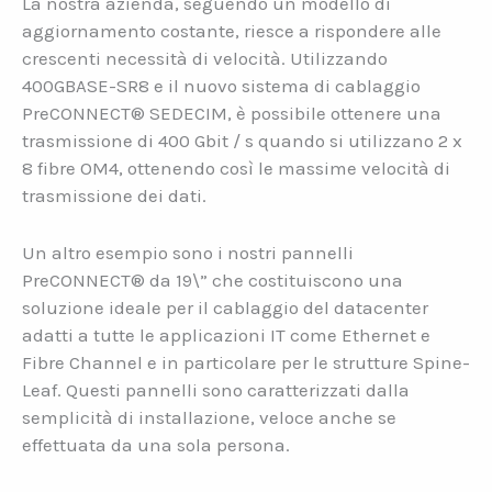
La nostra azienda, seguendo un modello di
aggiornamento costante, riesce a rispondere alle
crescenti necessità di velocità. Utilizzando
400GBASE-SR8 e il nuovo sistema di cablaggio
PreCONNECT® SEDECIM, è possibile ottenere una
trasmissione di 400 Gbit / s quando si utilizzano 2 x
8 fibre OM4, ottenendo così le massime velocità di
trasmissione dei dati.
Un altro esempio sono i nostri pannelli
PreCONNECT® da 19\” che costituiscono una
soluzione ideale per il cablaggio del datacenter
adatti a tutte le applicazioni IT come Ethernet e
Fibre Channel e in particolare per le strutture Spine-
Leaf. Questi pannelli sono caratterizzati dalla
semplicità di installazione, veloce anche se
effettuata da una sola persona.