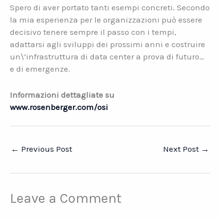
Spero di aver portato tanti esempi concreti. Secondo
la mia esperienza per le organizzazioni può essere
decisivo tenere sempre il passo con i tempi,
adattarsi agli sviluppi dei prossimi anni e costruire
un\’infrastruttura di data center a prova di futuro…
e di emergenze.
Informazioni dettagliate su
www.rosenberger.com/osi
←
Previous Post
Next Post
→
Leave a Comment