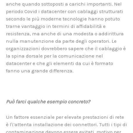
anche quando sottoposti a carichi importanti. Nel
periodo Covid i datacenter con cablaggi strutturati
secondo le più moderne tecnologie hanno potuto
trarne vantaggio in termini di affidabilità e
resistenza, ma anche di una modesta o addirittura
nulla manutenzione da parte degli operatori. Le
organizzazioni dovrebbero sapere che il cablaggio è
la spina dorsale per la comunicazione nel
datacenter e che gli elementi da cui è formato
fanno una grande differenza.
Può farci qualche esempio concreto?
Un fattore essenziale per elevate prestazioni di rete
è l\’attenta installazione dei connettori. Tutti i tipi di
contaminazione devono essere evitati, motivo per