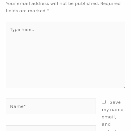
Your email address will not be published.
Required
fields are marked
*
Type
here..
Name*
Save
my name,
email,
and
Email*