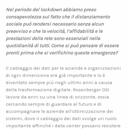
Nel periodo del lockdown abbiamo preso
consapevolezza sul fatto che il distanziamento
sociale può rendersi necessario senza alcun
preavviso e che la velocità, l’affidabilità e le
prestazioni della rete sono essenziali nella
quotidianità di tutti. Come si può pensare di essere
pronti prima che si verifichino queste emergenze?
Il cablaggio dei dati per le aziende e organizzazioni
di ogni dimensione era già importante e lo è
diventato sempre più negli ultimi anni a causa
della trasformazione digitale. Rosenberger OSI
lavora da anni su una linea di orizzonte, ossia
cercando sempre di guardare al futuro e di
accompagnare le aziende all’ottimizzazione dei
sistemi, dove il cablaggio dei dati svolge un ruolo
importante affinché i data center possano resistere