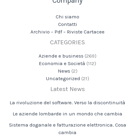
Company
Chi siamo
Contatti
Archivio – Pdf – Riviste Cartacee
CATEGORIES
Aziende e business
(269)
Economia e Società
(112)
News
(2)
Uncategorized
(21)
Latest News
La rivoluzione del software. Verso la discontinuità
Le aziende lombarde in un mondo che cambia
Sistema doganale e fatturazione elettronica. Cosa
cambia