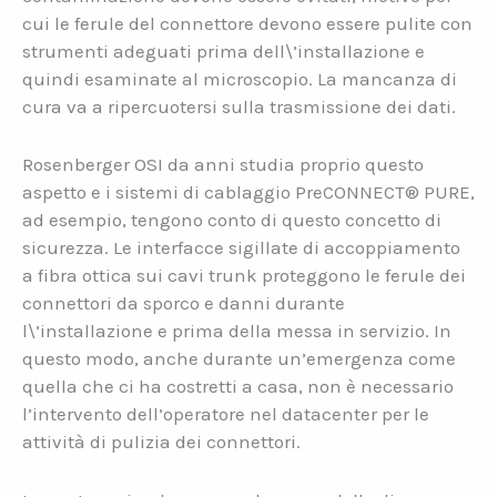
cui le ferule del connettore devono essere pulite con
strumenti adeguati prima dell\’installazione e
quindi esaminate al microscopio. La mancanza di
cura va a ripercuotersi sulla trasmissione dei dati.
Rosenberger OSI da anni studia proprio questo
aspetto e i sistemi di cablaggio PreCONNECT® PURE,
ad esempio, tengono conto di questo concetto di
sicurezza. Le interfacce sigillate di accoppiamento
a fibra ottica sui cavi trunk proteggono le ferule dei
connettori da sporco e danni durante
l\’installazione e prima della messa in servizio. In
questo modo, anche durante un’emergenza come
quella che ci ha costretti a casa, non è necessario
l’intervento dell’operatore nel datacenter per le
attività di pulizia dei connettori.