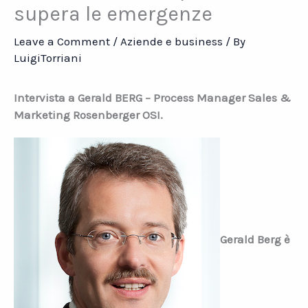
supera le emergenze
Leave a Comment
/
Aziende e business
/ By
LuigiTorriani
Intervista a Gerald BERG –
Process Manager Sales &
Marketing Rosenberger OSI.
Gerald Berg è