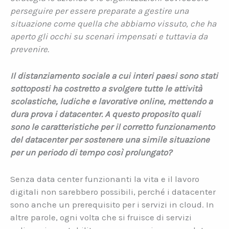
perseguire per essere preparate a gestire una
situazione come quella che abbiamo vissuto, che ha
aperto gli occhi su scenari impensati e tuttavia da
prevenire.
Il distanziamento sociale a cui interi paesi sono stati
sottoposti ha costretto a svolgere tutte le attività
scolastiche, ludiche e lavorative online, mettendo a
dura prova i datacenter. A questo proposito quali
sono le caratteristiche per il corretto funzionamento
del datacenter per sostenere una simile situazione
per un periodo di tempo così prolungato?
Senza data center funzionanti la vita e il lavoro
digitali non sarebbero possibili, perché i datacenter
sono anche un prerequisito per i servizi in cloud. In
altre parole, ogni volta che si fruisce di servizi