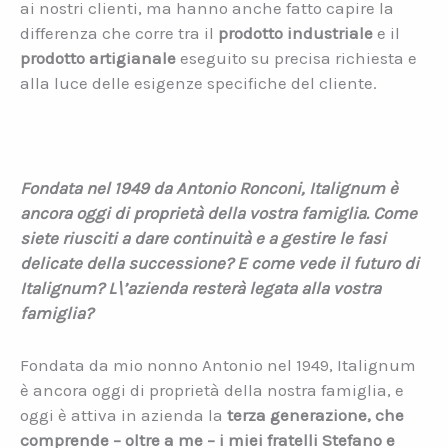
ai nostri clienti, ma hanno anche fatto capire la
differenza che corre tra il
prodotto industriale
e il
prodotto artigianale
eseguito su precisa richiesta e
alla luce delle esigenze specifiche del cliente.
Fondata nel 1949 da Antonio Ronconi, Italignum è
ancora oggi di proprietà della vostra famiglia. Come
siete riusciti a dare
continuità e a gestire le fasi
delicate della successione? E come vede il futuro di
Italignum? L\’azienda resterà legata alla vostra
famiglia?
Fondata da mio nonno Antonio nel 1949, Italignum
è ancora oggi di proprietà della nostra famiglia, e
oggi è attiva in azienda la
terza generazione, che
comprende – oltre a me – i miei fratelli Stefano e