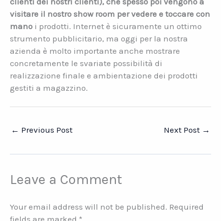
clienti dei nostri clienti), che spesso poi vengono a
visitare il nostro
show room
per vedere e toccare con
mano
i prodotti. Internet è sicuramente un ottimo
strumento pubblicitario, ma oggi per la nostra
azienda è molto importante anche mostrare
concretamente le svariate possibilità di
realizzazione finale e ambientazione dei prodotti
gestiti a magazzino.
←
Previous Post
Next Post
→
Leave a Comment
Your email address will not be published.
Required
fields are marked
*