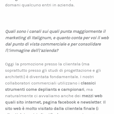
domani qualcuno entri in azienda.
Quali sono i canali sui quali punta maggiormente il
marketing di Italignum, e quanto conta per voi il web
dal punto di vista commerciale e per consolidare
l\’immagine dell\’azienda?
Oggi la promozione presso la clientela (ma
soprattutto presso gli studi di progettazione e gli
architetti) è diventata fondamentale. I nostri
collaboratori commerciali utilizzano i
classici
strumenti come depliants e campionari
, ma
naturalmente ci avvaliamo anche dei
mezzi web
quali sito internet, pagina facebook e newsletter
.
Il
sito web è molto visitato dalla clientela finale (i