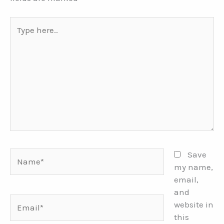
Type
here..
Name*
Save
my name,
email,
and
Email*
website in
this