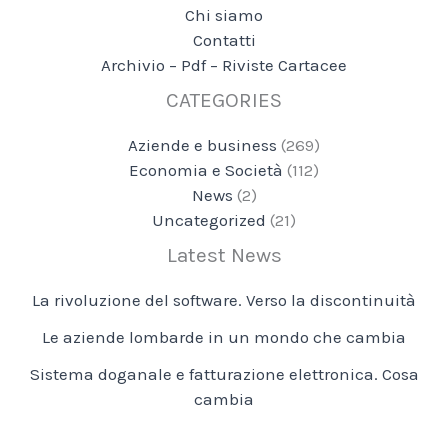
Chi siamo
Contatti
Archivio – Pdf – Riviste Cartacee
CATEGORIES
Aziende e business
(269)
Economia e Società
(112)
News
(2)
Uncategorized
(21)
Latest News
La rivoluzione del software. Verso la discontinuità
Le aziende lombarde in un mondo che cambia
Sistema doganale e fatturazione elettronica. Cosa
cambia