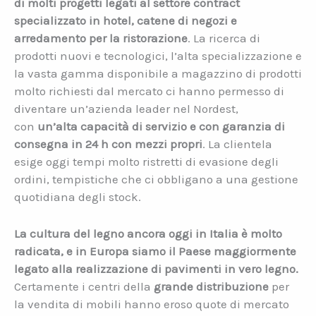
di molti progetti legati al settore contract
specializzato in hotel, catene di negozi e
arredamento per la ristorazione
. La ricerca di
prodotti nuovi e tecnologici, l’alta specializzazione e
la vasta gamma disponibile a magazzino di prodotti
molto richiesti dal mercato ci hanno permesso di
diventare un’azienda leader nel Nordest,
con
un’alta capacità di servizio e con garanzia di
consegna in 24 h con mezzi propri
. La clientela
esige oggi tempi molto ristretti di evasione degli
ordini, tempistiche che ci obbligano a una gestione
quotidiana degli stock.
La cultura del legno ancora oggi in Italia è molto
radicata, e in Europa siamo il Paese maggiormente
legato alla realizzazione di pavimenti in vero legno.
Certamente i centri della
grande distribuzione
per
la vendita di mobili hanno eroso quote di mercato