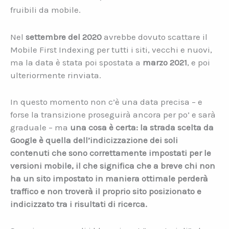
fruibili da mobile.
Nel
settembre del 2020
avrebbe dovuto scattare il
Mobile First Indexing per tutti i siti, vecchi e nuovi,
ma la data è stata poi spostata a
marzo 2021
, e poi
ulteriormente rinviata.
In questo momento non c’è una data precisa – e
forse la transizione proseguirà ancora per po’ e sarà
graduale – ma
una cosa è certa: la strada scelta da
Google è quella dell
’
indicizzazione dei soli
contenuti che sono correttamente impostati per le
versioni mobile, il che significa che a breve chi non
ha un sito impostato in maniera ottimale perderà
traffico e non troverà il proprio sito posizionato e
indicizzato tra i risultati di ricerca.