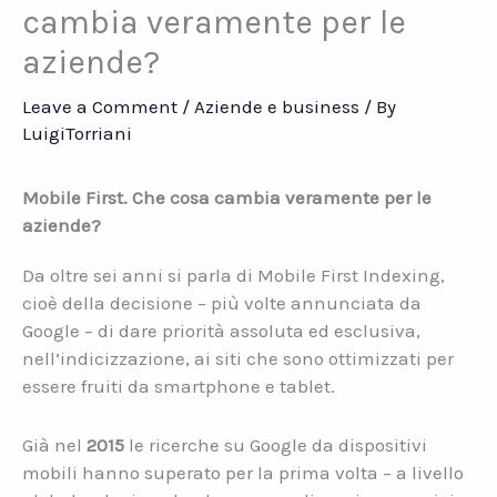
cambia veramente per le
aziende?
Leave a Comment
/
Aziende e business
/ By
LuigiTorriani
Mobile First. Che cosa cambia veramente per le
aziende?
Da oltre sei anni si parla di Mobile First Indexing,
cioè della decisione – più volte annunciata da
Google – di dare priorità assoluta ed esclusiva,
nell’indicizzazione, ai siti che sono ottimizzati per
essere fruiti da smartphone e tablet.
Già nel
2015
le ricerche su Google da dispositivi
mobili hanno superato per la prima volta – a livello