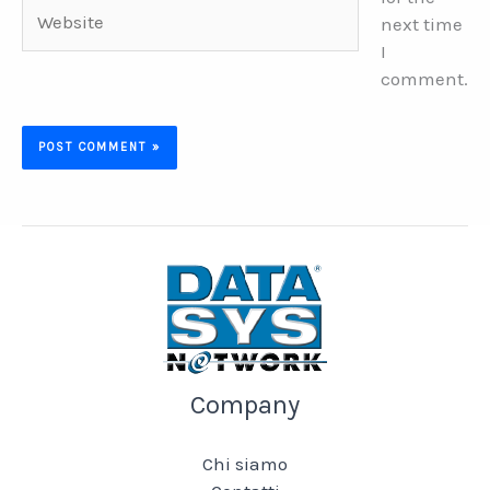
Website
next time
I
comment.
Company
Chi siamo