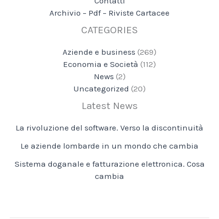
Contatti
Archivio – Pdf – Riviste Cartacee
CATEGORIES
Aziende e business
(269)
Economia e Società
(112)
News
(2)
Uncategorized
(20)
Latest News
La rivoluzione del software. Verso la discontinuità
Le aziende lombarde in un mondo che cambia
Sistema doganale e fatturazione elettronica. Cosa
cambia