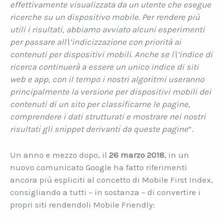
effettivamente visualizzata da un utente che esegue
ricerche su un dispositivo mobile. Per rendere più
utili i risultati, abbiamo avviato alcuni esperimenti
per passare all\’indicizzazione con priorità ai
contenuti per dispositivi mobili. Anche se l\’indice di
ricerca continuerà a essere un unico indice di siti
web e app, con il tempo i nostri algoritmi useranno
principalmente la versione per dispositivi mobili dei
contenuti di un sito per classificarne le pagine,
comprendere i dati strutturati e mostrare nei nostri
risultati gli snippet derivanti da queste pagine
”.
Un anno e mezzo dopo, il
26 marzo 2018
, in un
nuovo comunicato Google ha fatto riferimenti
ancora più espliciti al concetto di Mobile First Index,
consigliando a tutti – in sostanza – di convertire i
propri siti rendendoli Mobile Friendly: