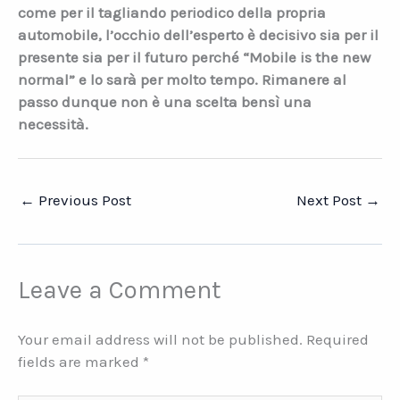
come per il tagliando periodico della propria
automobile, l’occhio dell’esperto è decisivo sia per il
presente sia per il futuro perché “
Mobile is the new
normal
” e lo sarà per molto tempo. Rimanere al
passo dunque non è una scelta bensì una
necessità.
←
Previous Post
Next Post
→
Leave a Comment
Your email address will not be published.
Required
fields are marked
*