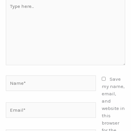
Type
here..
Name*
Save
my name,
email,
and
Email*
website in
this
browser
for the