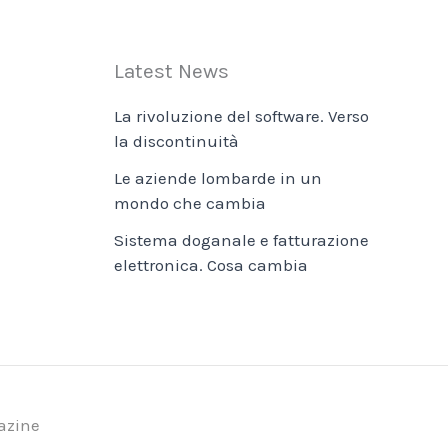
Latest News
La rivoluzione del software. Verso
la discontinuità
Le aziende lombarde in un
mondo che cambia
Sistema doganale e fatturazione
elettronica. Cosa cambia
azine