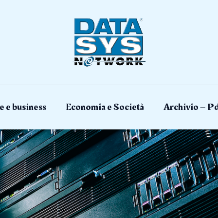
e e business
Economia e Società
Archivio – Pd