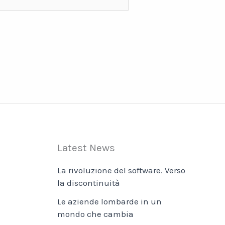
Latest News
La rivoluzione del software. Verso
la discontinuità
Le aziende lombarde in un
mondo che cambia