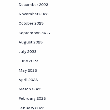
December 2023
November 2023
October 2023
September 2023
August 2023
July 2023
June 2023
May 2023
April 2023
March 2023
February 2023
January 2023