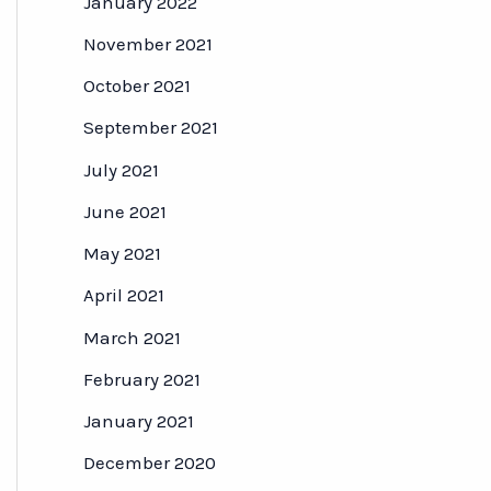
January 2022
November 2021
October 2021
September 2021
July 2021
June 2021
May 2021
April 2021
March 2021
February 2021
January 2021
December 2020