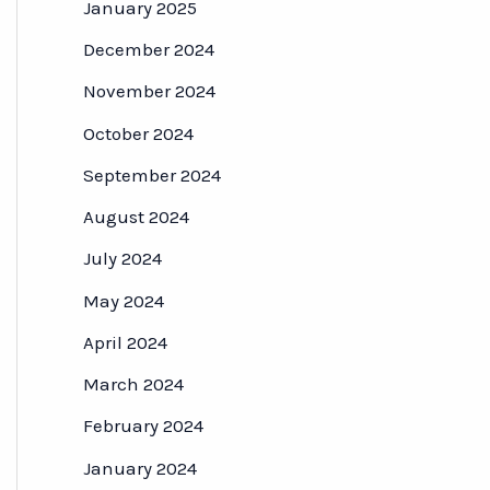
January 2025
December 2024
November 2024
October 2024
September 2024
August 2024
July 2024
May 2024
April 2024
March 2024
February 2024
January 2024