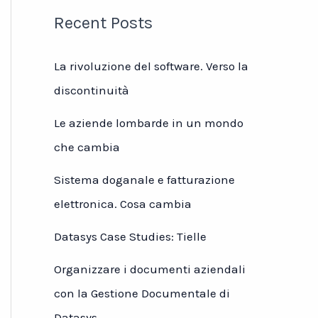
Recent Posts
La rivoluzione del software. Verso la
discontinuità
Le aziende lombarde in un mondo
che cambia
Sistema doganale e fatturazione
elettronica. Cosa cambia
Datasys Case Studies: Tielle
Organizzare i documenti aziendali
con la Gestione Documentale di
Datasys