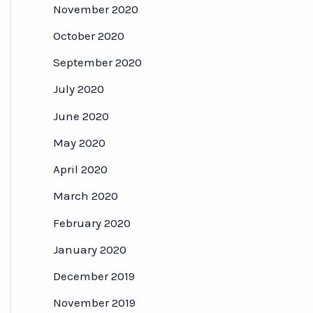
November 2020
October 2020
September 2020
July 2020
June 2020
May 2020
April 2020
March 2020
February 2020
January 2020
December 2019
November 2019