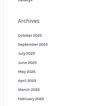
Archives
October 2025
September 2025
July 2025
June 2025
May 2025
April 2025
March 2025
February 2025