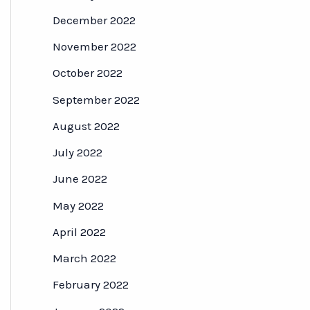
December 2022
November 2022
October 2022
September 2022
August 2022
July 2022
June 2022
May 2022
April 2022
March 2022
February 2022