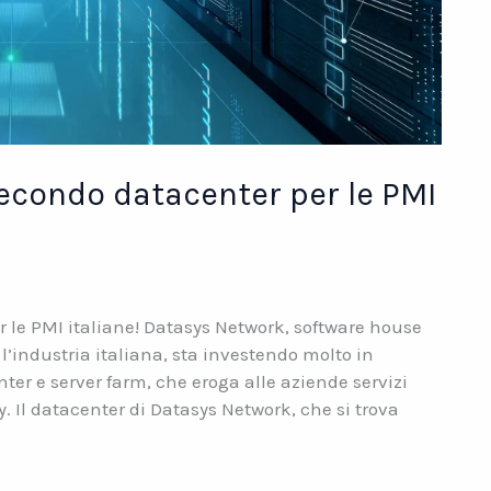
econdo datacenter per le PMI
 le PMI italiane! Datasys Network, software house
l’industria italiana, sta investendo molto in
nter e server farm, che eroga alle aziende servizi
y. Il datacenter di Datasys Network, che si trova