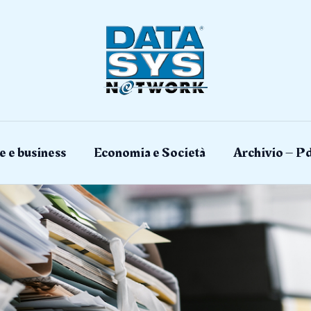
e e business
Economia e Società
Archivio – Pd