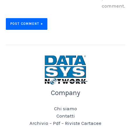
comment.
Company
Chi siamo
Contatti
Archivio – Pdf – Riviste Cartacee