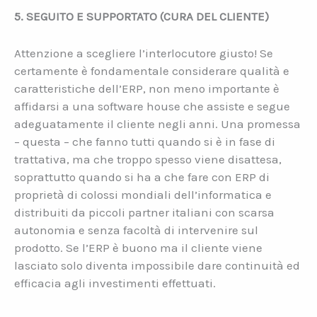
5. SEGUITO E SUPPORTATO (CURA DEL CLIENTE)
Attenzione a scegliere l’interlocutore giusto! Se
certamente è fondamentale considerare qualità e
caratteristiche dell’ERP, non meno importante è
affidarsi a una software house che assiste e segue
adeguatamente il cliente negli anni. Una promessa
– questa – che fanno tutti quando si è in fase di
trattativa, ma che troppo spesso viene disattesa,
soprattutto quando si ha a che fare con ERP di
proprietà di colossi mondiali dell’informatica e
distribuiti da piccoli partner italiani con scarsa
autonomia e senza facoltà di intervenire sul
prodotto. Se l’ERP è buono ma il cliente viene
lasciato solo diventa impossibile dare continuità ed
efficacia agli investimenti effettuati.