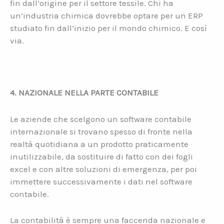
fin dall’origine per il settore tessile. Chi ha
un’industria chimica dovrebbe optare per un ERP
studiato fin dall’inizio per il mondo chimico. E così
via.
4. NAZIONALE NELLA PARTE CONTABILE
Le aziende che scelgono un software contabile
internazionale si trovano spesso di fronte nella
realtà quotidiana a un prodotto praticamente
inutilizzabile, da sostituire di fatto con dei fogli
excel e con altre soluzioni di emergenza, per poi
immettere successivamente i dati nel software
contabile.
La contabilità è sempre una faccenda nazionale e