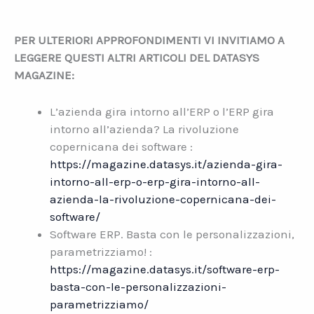
PER ULTERIORI APPROFONDIMENTI VI INVITIAMO A
LEGGERE QUESTI ALTRI ARTICOLI DEL DATASYS
MAGAZINE:
L’azienda gira intorno all’ERP o l’ERP gira
intorno all’azienda? La rivoluzione
copernicana dei software :
https://magazine.datasys.it/azienda-gira-
intorno-all-erp-o-erp-gira-intorno-all-
azienda-la-rivoluzione-copernicana-dei-
software/
Software ERP. Basta con le personalizzazioni,
parametrizziamo! :
https://magazine.datasys.it/software-erp-
basta-con-le-personalizzazioni-
parametrizziamo/