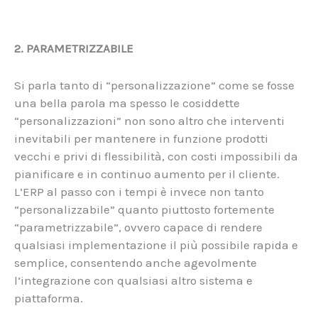
2. PARAMETRIZZABILE
Si parla tanto di “personalizzazione” come se fosse
una bella parola ma spesso le cosiddette
“personalizzazioni” non sono altro che interventi
inevitabili per mantenere in funzione prodotti
vecchi e privi di flessibilità, con costi impossibili da
pianificare e in continuo aumento per il cliente.
L’ERP al passo con i tempi è invece non tanto
“personalizzabile” quanto piuttosto fortemente
“parametrizzabile”, ovvero capace di rendere
qualsiasi implementazione il più possibile rapida e
semplice, consentendo anche agevolmente
l’integrazione con qualsiasi altro sistema e
piattaforma.