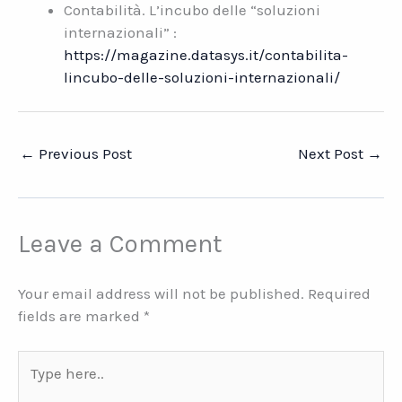
Contabilità. L’incubo delle “soluzioni
internazionali” :
https://magazine.datasys.it/contabilita-
lincubo-delle-soluzioni-internazionali/
←
Previous Post
Next Post
→
Leave a Comment
Your email address will not be published.
Required
fields are marked
*
Type
here..