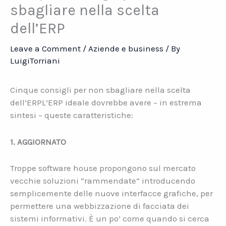
sbagliare nella scelta
dell’ERP
Leave a Comment
/
Aziende e business
/ By
LuigiTorriani
Cinque consigli per non sbagliare nella scelta
dell’ERPL’ERP ideale dovrebbe avere – in estrema
sintesi – queste caratteristiche:
1. AGGIORNATO
Troppe software house propongono sul mercato
vecchie soluzioni “rammendate” introducendo
semplicemente delle nuove interfacce grafiche, per
permettere una webbizzazione di facciata dei
sistemi informativi. È un po’ come quando si cerca