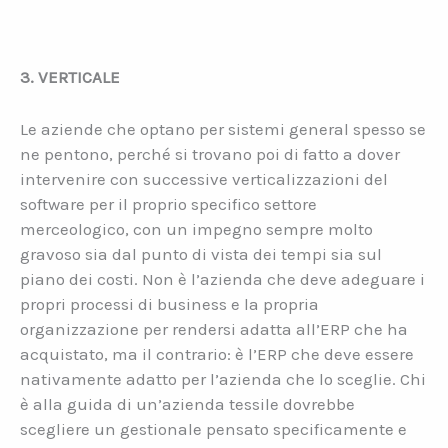
3. VERTICALE
Le aziende che optano per sistemi general spesso se
ne pentono, perché si trovano poi di fatto a dover
intervenire con successive verticalizzazioni del
software per il proprio specifico settore
merceologico, con un impegno sempre molto
gravoso sia dal punto di vista dei tempi sia sul
piano dei costi. Non è l’azienda che deve adeguare i
propri processi di business e la propria
organizzazione per rendersi adatta all’ERP che ha
acquistato, ma il contrario: è l’ERP che deve essere
nativamente adatto per l’azienda che lo sceglie. Chi
è alla guida di un’azienda tessile dovrebbe
scegliere un gestionale pensato specificamente e