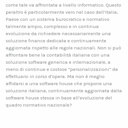
come tale va affrontata a livello informatico. Questo
peraltro è particolarmente vero nel caso dell’Italia,
Paese con un sistema burocratico e normativo
talmente ampio, complesso e in continua
evoluzione da richiedere necessariamente una
soluzione finance dedicata e continuamente
aggiornata rispetto alle regole nazionali. Non si può
affrontare bene la contabilità italiana con una
soluzione software generica e internazionale, a
meno di continue e costose “personalizzazioni” da
effettuarsi in corso d’opera. Ma non è meglio
affidarsi a una software house che propone una
soluzione italiana, continuamente aggiornata dalla
software house stessa in base all’evoluzione del
quadro normativo nazionale?