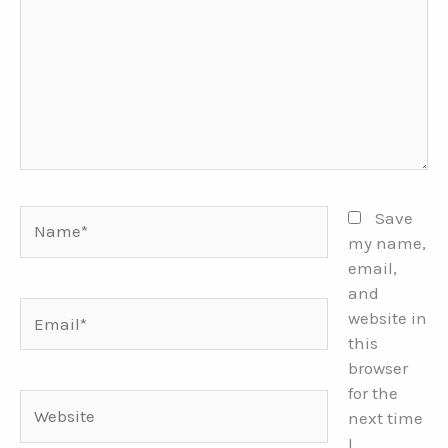
Name*
Save
my name,
email,
and
Email*
website in
this
browser
for the
Website
next time
I