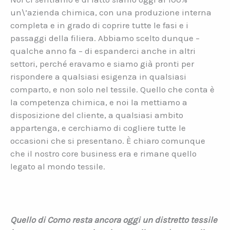
un\’azienda chimica, con una produzione interna
completa e in grado di coprire tutte le fasi e i
passaggi della filiera. Abbiamo scelto dunque –
qualche anno fa – di espanderci anche in altri
settori, perché eravamo e siamo già pronti per
rispondere a qualsiasi esigenza in qualsiasi
comparto, e non solo nel tessile. Quello che conta è
la competenza chimica, e noi la mettiamo a
disposizione del cliente, a qualsiasi ambito
appartenga, e cerchiamo di cogliere tutte le
occasioni che si presentano. È chiaro comunque
che il nostro core business era e rimane quello
legato al mondo tessile.
Quello di Como resta ancora oggi un distretto tessile