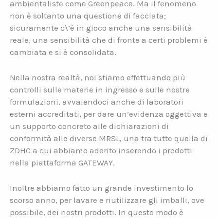
ambientaliste come Greenpeace. Ma il fenomeno
non è soltanto una questione di facciata;
sicuramente c\’è in gioco anche una sensibilità
reale, una sensibilità che di fronte a certi problemi è
cambiata e si è consolidata.
Nella nostra realtà, noi stiamo effettuando più
controlli sulle materie in ingresso e sulle nostre
formulazioni, avvalendoci anche di laboratori
esterni accreditati, per dare un’evidenza oggettiva e
un supporto concreto alle dichiarazioni di
conformità alle diverse MRSL, una tra tutte quella di
ZDHC a cui abbiamo aderito inserendo i prodotti
nella piattaforma GATEWAY.
Inoltre abbiamo fatto un grande investimento lo
scorso anno, per lavare e riutilizzare gli imballi, ove
possibile, dei nostri prodotti. In questo modo è