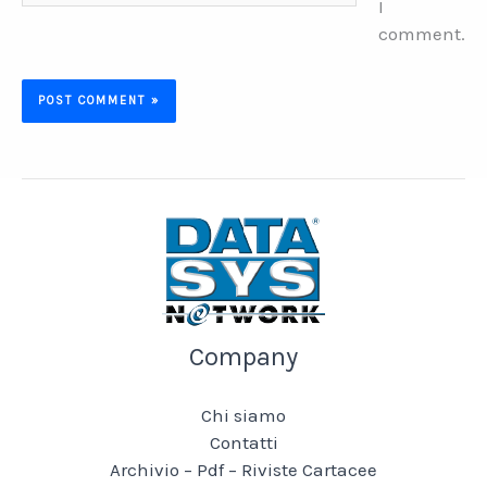
I
comment.
Company
Chi siamo
Contatti
Archivio – Pdf – Riviste Cartacee