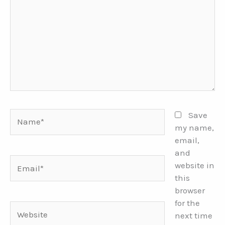
Name*
Save
my name,
email,
and
Email*
website in
this
browser
for the
Website
next time