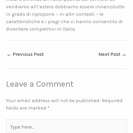
vendiamo all\’estero dobbiamo essere innanzitutto
in grado di riproporre – in altri contesti – le
caratteristiche e i pregi che ci hanno consentito di
diventare competitivi in Italia.
←
Previous Post
Next Post
→
Leave a Comment
Your email address will not be published.
Required
fields are marked
*
Type
here..