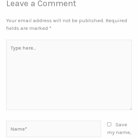
Leave a Comment
Your email address will not be published.
Required
fields are marked
*
Type
here..
Name*
Save
my name,