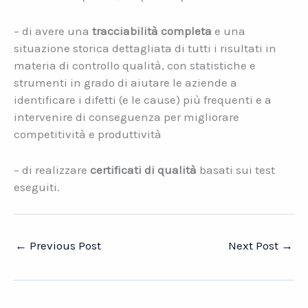
– di avere una
tracciabilità completa
e una
situazione storica dettagliata di tutti i risultati in
materia di controllo qualità, con statistiche e
strumenti in grado di aiutare le aziende a
identificare i difetti (e le cause) più frequenti e a
intervenire di conseguenza per migliorare
competitività e produttività
– di realizzare
certificati di qualità
basati sui test
eseguiti.
←
Previous Post
Next Post
→