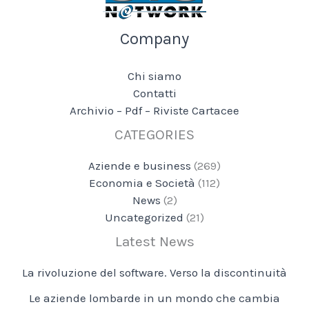
Company
Chi siamo
Contatti
Archivio – Pdf – Riviste Cartacee
CATEGORIES
Aziende e business
(269)
Economia e Società
(112)
News
(2)
Uncategorized
(21)
Latest News
La rivoluzione del software. Verso la discontinuità
Le aziende lombarde in un mondo che cambia