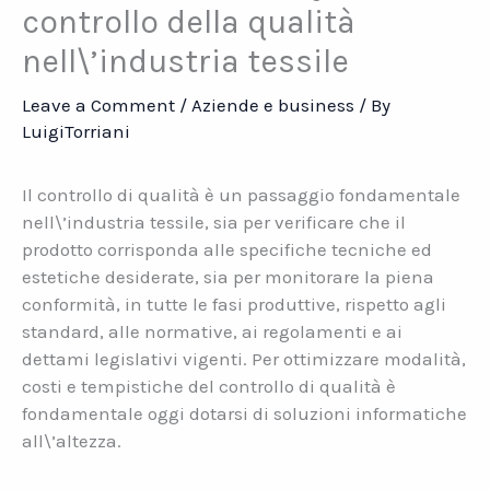
controllo della qualità
nell\’industria tessile
Leave a Comment
/
Aziende e business
/ By
LuigiTorriani
Il controllo di qualità è un passaggio fondamentale
nell\’industria tessile, sia per verificare che il
prodotto corrisponda alle specifiche tecniche ed
estetiche desiderate, sia per monitorare la piena
conformità, in tutte le fasi produttive, rispetto agli
standard, alle normative, ai regolamenti e ai
dettami legislativi vigenti. Per ottimizzare modalità,
costi e tempistiche del controllo di qualità è
fondamentale oggi dotarsi di soluzioni informatiche
all\’altezza.