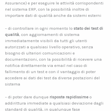
Assurance) e per eseguire le attività corrispondenti
nel sistema ERP, con la possibilità inoltre di
importare dati di qualità anche da sistemi esterni
– di controllare in ogni momento lo
stato dei test di
qualità
, con aggiornamenti di sistema
immediatamente visibili da tutti gli utenti
autorizzati a qualsiasi livello operativo, senza
bisogno di ulteriori comunicazioni e
documentazioni, con la possibilità di ricevere una
notifica direttamente via email nel caso di
fallimento di un test e con il vantaggio di poter
accedere ai dati dei test da diverse postazioni del
sistema
– di poter dare dunque
risposte rapidissime
o
addirittura immediate a qualsiasi deviazione dagli
standard di qualità, in qualunque fase