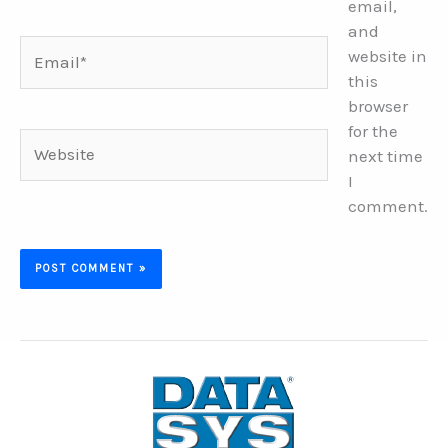
email,
and
Email*
website in
this
browser
for the
Website
next time
I
comment.