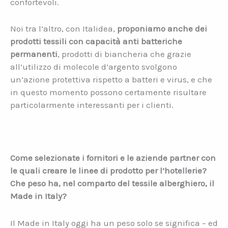
confortevoli.
Noi tra l’altro, con Italidea,
proponiamo anche dei
prodotti tessili con capacità anti batteriche
permanenti
, prodotti di biancheria che grazie
all’utilizzo di molecole d’argento svolgono
un’azione protettiva rispetto a batteri e virus, e che
in questo momento possono certamente risultare
particolarmente interessanti per i clienti.
Come selezionate i fornitori e le aziende partner con
le quali creare le linee di prodotto per l’hotellerie?
Che peso ha, nel comparto del tessile alberghiero, il
Made in Italy?
Il Made in Italy oggi ha un peso solo se significa – ed