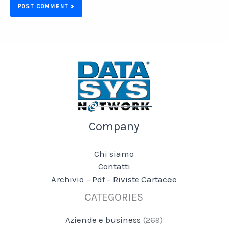
Company
Chi siamo
Contatti
Archivio – Pdf – Riviste Cartacee
CATEGORIES
Aziende e business
(269)