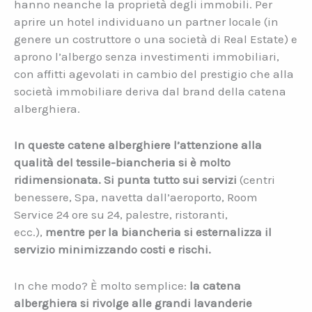
hanno neanche la proprietà degli immobili. Per
aprire un hotel individuano un partner locale (in
genere un costruttore o una società di Real Estate) e
aprono l’albergo senza investimenti immobiliari,
con affitti agevolati in cambio del prestigio che alla
società immobiliare deriva dal brand della catena
alberghiera.
In queste catene alberghiere l’attenzione alla
qualità del tessile-biancheria si è molto
ridimensionata. Si punta tutto sui servizi
(centri
benessere, Spa, navetta dall’aeroporto, Room
Service 24 ore su 24, palestre, ristoranti,
ecc.),
mentre per la biancheria si esternalizza il
servizio minimizzando costi e rischi.
In che modo? È molto semplice:
la catena
alberghiera si rivolge alle grandi lavanderie