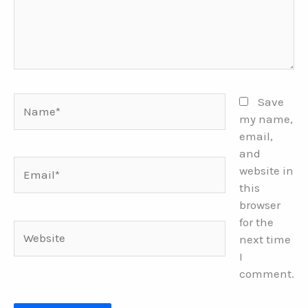
Name*
Save
my name,
email,
and
Email*
website in
this
browser
for the
Website
next time
I
comment.