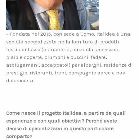
– Fondata nel 2015, con sede a Como, Italidea è una
società specializzata nella fornitura di prodotti
tessili di lusso (biancheria, lenzuola, accessori,
plaid e coperte, piumoni e cuscini, federe,
asciugamani, accappatoi) per alberghi, residenze di
prestigio, ristoranti, treni, compagnie aeree e navi
da crociera.
Come nasce il progetto Italidea, a partire da quali
esperienze e con quali obiettivi? Perché avete
deciso di specializzarvi in questo particolare
comparto?