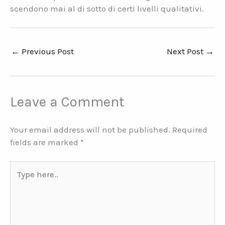
scendono mai al di sotto di certi livelli qualitativi.
←
Previous Post
Next Post
→
Leave a Comment
Your email address will not be published.
Required
fields are marked
*
Type
here..