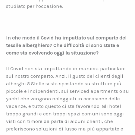
studiato per l’occasione.
In che modo il Covid ha impattato sul comparto del
tessile alberghiero? Che difficoltà ci sono state e
come sta evolvendo oggi la situazione?
Il Covid non sta impattando in maniera particolare
sul nostro comparto. Anzi: il gusto dei clienti degli
alberghi 5 Stelle si sta spostando su strutture più
piccole e indipendenti, sui serviced apartments o su
yacht che vengono noleggiati in occasione delle
vacanze, e tutto questo ci sta favorendo. Gli hotel
troppo grandi e con troppi spazi comuni sono oggi
visti con timore da parte di alcuni clienti, che
preferiscono soluzioni di lusso ma più appartate e