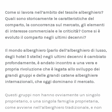
Come si lavora nell’ambito del tessile alberghiero?
Quali sono storicamente le caratteristiche del
comparto, la concorrenza sul mercato, gli elementi
di interesse commerciale e le criticità? Come si è
evoluto il comparto negli ultimi decenni?
Il mondo alberghiero (parlo dell’alberghiero di lusso,
degli hotel 5 stelle) negli ultimi decenni è cambiato
profondamente, è andato incontro a una vera e
propria rivoluzione che è legata allo sviluppo dei
grandi gruppi e delle grandi catene alberghiere
internazionali, che oggi dominano il mercato.
Questi gruppi non hanno ovviamente un singolo
proprietario, o una singola famiglia proprietaria,
come avviene nell’alberghiero tradizionale, e non