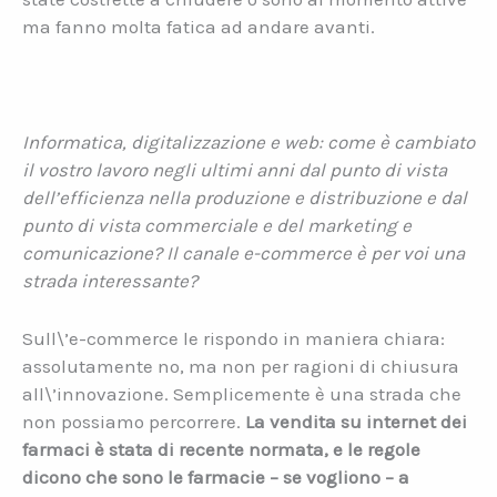
ma fanno molta fatica ad andare avanti.
Informatica, digitalizzazione e web: come è cambiato
il vostro lavoro negli ultimi anni dal punto di vista
dell’efficienza nella produzione e distribuzione e dal
punto di vista commerciale e del marketing e
comunicazione? Il canale e-commerce è per voi una
strada interessante?
Sull\’e-commerce le rispondo in maniera chiara:
assolutamente no, ma non per ragioni di chiusura
all\’innovazione. Semplicemente è una strada che
non possiamo percorrere.
La vendita su internet dei
farmaci è stata di recente normata, e le regole
dicono che sono le farmacie – se vogliono – a