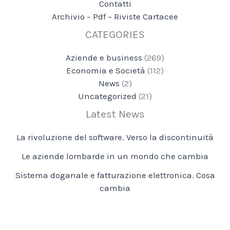
Contatti
Archivio – Pdf – Riviste Cartacee
CATEGORIES
Aziende e business
(269)
Economia e Società
(112)
News
(2)
Uncategorized
(21)
Latest News
La rivoluzione del software. Verso la discontinuità
Le aziende lombarde in un mondo che cambia
Sistema doganale e fatturazione elettronica. Cosa
cambia