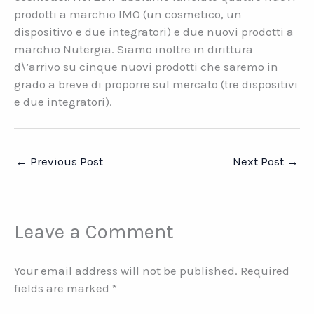
prodotti a marchio IMO (un cosmetico, un
dispositivo e due integratori) e due nuovi prodotti a
marchio Nutergia. Siamo inoltre in dirittura
d\’arrivo su cinque nuovi prodotti che saremo in
grado a breve di proporre sul mercato (tre dispositivi
e due integratori).
←
Previous Post
Next Post
→
Leave a Comment
Your email address will not be published.
Required
fields are marked
*