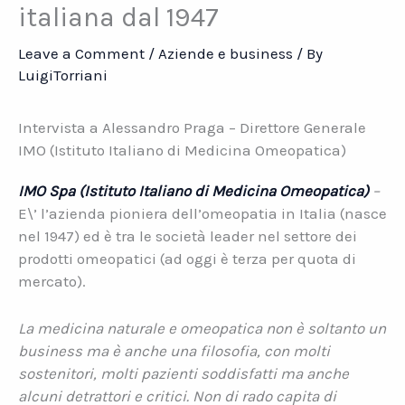
italiana dal 1947
Leave a Comment
/
Aziende e business
/ By
LuigiTorriani
Intervista a Alessandro Praga – Direttore Generale
IMO (Istituto Italiano di Medicina Omeopatica)
IMO Spa (Istituto Italiano di Medicina Omeopatica)
–
E\’ l’azienda pioniera dell’omeopatia in Italia (nasce
nel 1947) ed è tra le società leader nel settore dei
prodotti omeopatici (ad oggi è terza per quota di
mercato).
La medicina naturale e omeopatica non è soltanto un
business ma è anche una filosofia, con molti
sostenitori, molti pazienti soddisfatti ma anche
alcuni detrattori e critici. Non di rado capita di