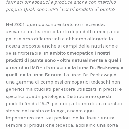
farmaci omeopatici e produce anche con marchio
proprio. Quali sono oggi i vostri prodotti di punta?
Nel 2001, quando sono entrato io in azienda,
avevamo un listino soltanto di prodotti omeopatici,
poi ci siamo differenziati e abbiamo allargato la
nostra proposta anche ai campi della nutrizione e
della fitoterapia.
In ambito omeopatico i nostri
prodotti di punta sono – oltre naturalmente a quelli
a marchio IMO – i farmaci della linea Dr. Reckeweg e
quelli della linea Sanum
. La linea Dr. Reckeweg è
una gamma di complessi omeopatici tedeschi non
generici ma studiati per essere utilizzati in precisi e
specifici quadri patologici. Distribuiamo questi
prodotti fin dal 1947, per cui parliamo di un marchio
storico del nostro catalogo, ancora oggi
importantissimo. Nei prodotti della linea Sanum,
sempre di produzione tedesca, abbiamo una sorta