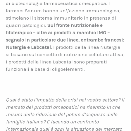
di biotecnologia farmaceuatica omeopatica. I
farmaci Sanum hanno un\’azione immunologica,
stimolano il sistema immunitario in presenza di
quadri patologici.
Sul fronte nutrizionale e
fitoterapico – oltre ai prodotti a marchio IMO –
segnalo in particolare due linee, entrambe francesi:
Nutergia e Labcatal
. I prodotti della linea Nutergia
si basano sul concetto di nutrizione cellulare attiva,
i prodotti della linea Labcatal sono preparati
funzionali a base di oligoelementi.
Qual è stato l’impatto della crisi nel vostro settore? Il
mercato dei prodotti omeopatici ha risentito in che
misura della riduzione del potere d’acquisto delle
famiglie italiane? E facendo un confronto
internazionale qual è oggi la situazione del mercato