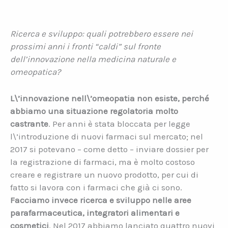
Ricerca e sviluppo: quali potrebbero essere nei
prossimi anni i fronti “caldi” sul fronte
dell’innovazione nella medicina naturale e
omeopatica?
L\’innovazione nell\’omeopatia non esiste, perché
abbiamo una situazione regolatoria molto
castrante
. Per anni è stata bloccata per legge
l\’introduzione di nuovi farmaci sul mercato; nel
2017 si potevano – come detto – inviare dossier per
la registrazione di farmaci, ma è molto costoso
creare e registrare un nuovo prodotto, per cui di
fatto si lavora con i farmaci che già ci sono.
Facciamo invece ricerca e sviluppo nelle aree
parafarmaceutica, integratori alimentari e
cosmetici
. Nel 2017 abbiamo lanciato quattro nuovi