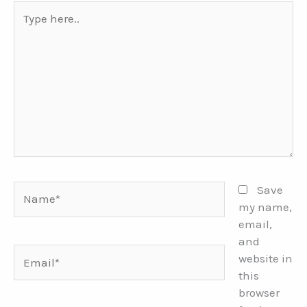
Type
here..
Name*
Save
my name,
email,
and
Email*
website in
this
browser