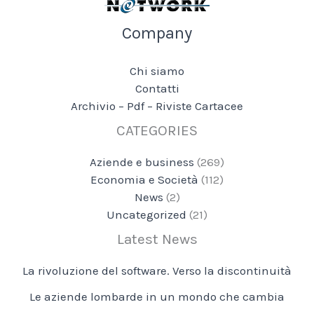
Company
Chi siamo
Contatti
Archivio – Pdf – Riviste Cartacee
CATEGORIES
Aziende e business
(269)
Economia e Società
(112)
News
(2)
Uncategorized
(21)
Latest News
La rivoluzione del software. Verso la discontinuità
Le aziende lombarde in un mondo che cambia