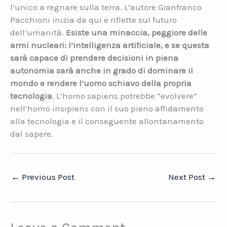
l’unico a regnare sulla terra. L’autore Gianfranco
Pacchioni inizia da qui e riflette sul futuro
dell’umanità.
Esiste una minaccia, peggiore delle
armi nucleari: l’intelligenza artificiale, e se questa
sarà capace di prendere decisioni in piena
autonomia sarà anche in grado di dominare il
mondo e rendere l’uomo schiavo della propria
tecnologia
. L’homo sapiens potrebbe “evolvere”
nell’homo insipiens con il suo pieno affidamento
alla tecnologia e il conseguente allontanamento
dal sapere.
←
Previous Post
Next Post
→