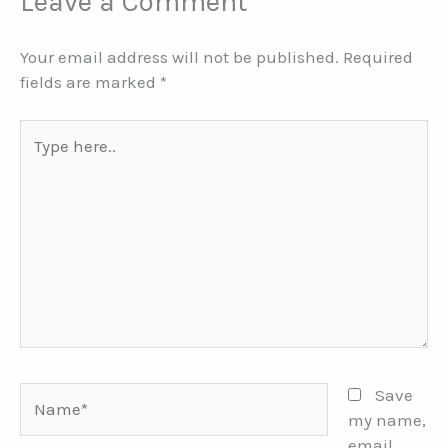
Leave a Comment
Your email address will not be published.
Required
fields are marked
*
Type
here..
Name*
Save
my name,
email,