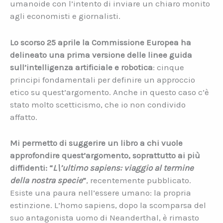
umanoide con l’intento di inviare un chiaro monito
agli economisti e giornalisti.
Lo scorso 25 aprile la Commissione Europea ha
delineato una prima versione delle linee guida
sull’intelligenza artificiale e robotica
: cinque
principi fondamentali per definire un approccio
etico su quest’argomento. Anche in questo caso c’è
stato molto scetticismo, che io non condivido
affatto.
Mi permetto di suggerire un libro a chi vuole
approfondire quest’argomento, soprattutto ai più
diffidenti: “
L\’ultimo sapiens: viaggio al termine
della nostra specie
”
, recentemente pubblicato.
Esiste una paura nell’essere umano: la propria
estinzione. L’homo sapiens, dopo la scomparsa del
suo antagonista uomo di Neanderthal, è rimasto