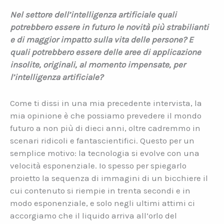
Nel settore dell’intelligenza artificiale quali
potrebbero essere in futuro le novità più strabilianti
e di maggior impatto sulla vita delle persone? E
quali potrebbero essere delle aree di applicazione
insolite, originali, al momento impensate, per
l’intelligenza artificiale?
Come ti dissi in una mia precedente intervista, la
mia opinione è che possiamo prevedere il mondo
futuro a non più di dieci anni, oltre cadremmo in
scenari ridicoli e fantascientifici. Questo per un
semplice motivo: la tecnologia si evolve con una
velocità esponenziale. Io spesso per spiegarlo
proietto la sequenza di immagini di un bicchiere il
cui contenuto si riempie in trenta secondi e in
modo esponenziale, e solo negli ultimi attimi ci
accorgiamo che il liquido arriva all’orlo del