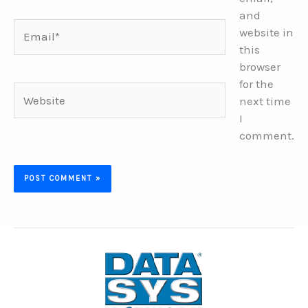
and
Email*
website in
this
browser
for the
Website
next time
I
comment.