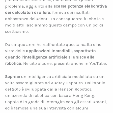
problema, aggiunto alla
scarsa potenza elaborativa
dei calcolatori di allora
, forniva dei risultati
abbastanza deludenti. La conseguenza fu che io e
molti altri lasciammo questo campo con un po’ di
scetticismo.
Da cinque anni ho riaffrontato questa realtà e ho
visto delle
applicazioni incredibili, soprattutto
quando l’intelligenza artificiale si unisce alla
robotica
. Ne cito alcune, presenti anche in YouTube.
Sophia:
un’intelligenza artificiale modellata su un
volto assomigliante ad Audrey Hepburn. Dall’aprile
del 2015 è sviluppata dalla Hanson Robotics,
un’azienda di robotica con base a Hong Kong.
Sophia è in grado di interagire con gli esseri umani,
ed è famosa una sua intervista con alcuni