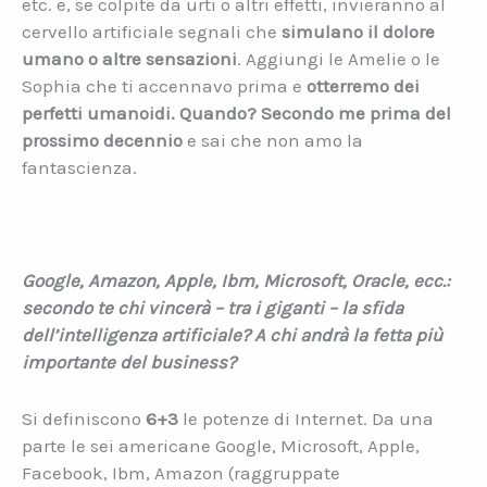
etc. e, se colpite da urti o altri effetti, invieranno al
cervello artificiale segnali che
simulano il dolore
umano o altre sensazioni
. Aggiungi le Amelie o le
Sophia che ti accennavo prima e
otterremo dei
perfetti umanoidi. Quando? Secondo me prima del
prossimo decennio
e sai che non amo la
fantascienza.
Google, Amazon, Apple, Ibm, Microsoft, Oracle, ecc.:
secondo te chi vincerà – tra i giganti – la sfida
dell’intelligenza artificiale? A chi andrà la fetta più
importante del business?
Si definiscono
6+3
le potenze di Internet. Da una
parte le sei americane Google, Microsoft, Apple,
Facebook, Ibm, Amazon (raggruppate