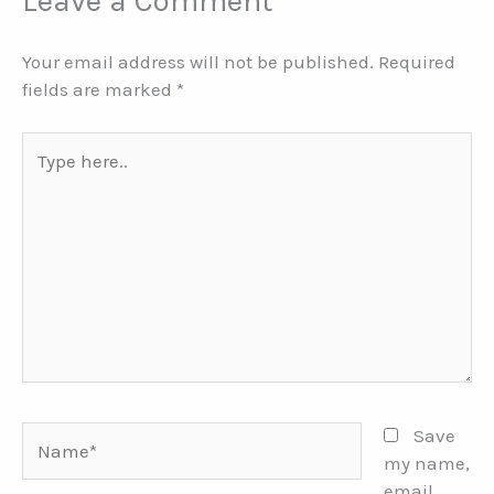
Leave a Comment
Your email address will not be published.
Required
fields are marked
*
Type
here..
Name*
Save
my name,
email,