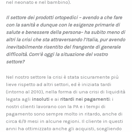
nel neonato e nel bambino).
Il settore dei prodotti ortopedici – avendo a che fare
con la sanità e dunque con le esigenze primarie di
salute e benessere della persona– ha subito meno di
altri la crisi che sta attraversando l’Italia, pur avendo
inevitabilmente risentito del frangente di generale
difficoltà. Com’è oggi la situazione del vostro
settore?
Nel nostro settore la crisi è stata sicuramente più
lieve rispetto ad altri settori, ed è iniziata tardi
(intorno al 2010), nella forma di una crisi di liquidità
legata agli
insoluti
e ai
ritardi nei pagamenti
: i
nostri clienti lavorano con la PA e i tempi di
pagamento sono sempre molto in ritardo, anche di
circa 6/9 mesi in alcune regioni. Il cliente in questi
anni ha ottimizzato anche gli acquisti, scegliendo