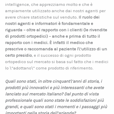
intelligence, che apprezziamo molto e che è
ampiamente utilizzato anche dai nostri agenti per
avere chiare statistiche sul venduto.
Il ruolo dei
nostri agenti e informatori è fondamentale e
riguarda – oltre al rapporto con i clienti (le rivendite
di prodotti ortopedici) – anche e prima di tutto il
rapporto con i medici. È infatti il medico che
prescrive o raccomanda al paziente l\’utilizzo di un
certo presidio
, e il successo di ogni prodotto
ortopedico sul mercato si basa sul fatto che i medici
lo \”adottano\” come prodotto di riferimento.
Quali sono stati, in oltre
cinquant\’anni di storia, i
prodotti più innovativi e più interessanti che avete
lanciato sul mercato italiano? Dal punto di vista
professionale quali sono state le soddisfazioni più
grandi, e quali sono stati i momenti e i passaggi più
importanti nella storia dell’azienda?