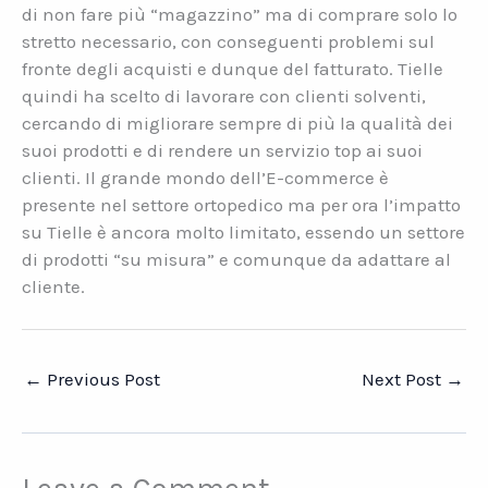
di non fare più “magazzino” ma di comprare solo lo
stretto necessario, con conseguenti problemi sul
fronte degli acquisti e dunque del fatturato. Tielle
quindi ha scelto di lavorare con clienti solventi,
cercando di migliorare sempre di più la qualità dei
suoi prodotti e di rendere un servizio top ai suoi
clienti. Il grande mondo dell’E-commerce è
presente nel settore ortopedico ma per ora l’impatto
su Tielle è ancora molto limitato, essendo un settore
di prodotti “su misura” e comunque da adattare al
cliente.
←
Previous Post
Next Post
→