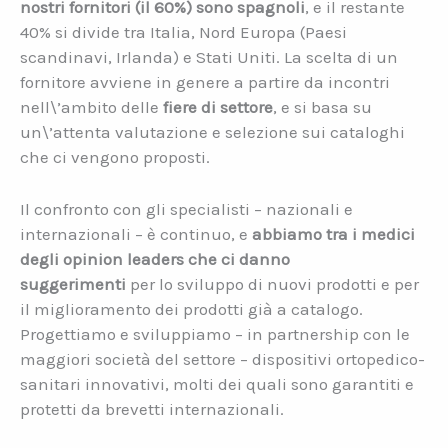
nostri fornitori (il 60%) sono spagnoli
, e il restante
40% si divide tra Italia, Nord Europa (Paesi
scandinavi, Irlanda) e Stati Uniti. La scelta di un
fornitore avviene in genere a partire da incontri
nell\’ambito delle
fiere di settore
, e si basa su
un\’attenta valutazione e selezione sui cataloghi
che ci vengono proposti.
Il confronto con gli specialisti – nazionali e
internazionali – è continuo, e
abbiamo tra i medici
degli opinion leaders che ci danno
suggerimenti
per lo sviluppo di nuovi prodotti e per
il miglioramento dei prodotti già a catalogo.
Progettiamo e sviluppiamo – in partnership con le
maggiori società del settore – dispositivi ortopedico-
sanitari innovativi, molti dei quali sono garantiti e
protetti da brevetti internazionali.