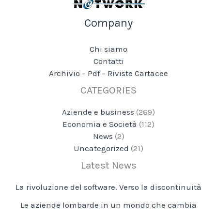
Company
Chi siamo
Contatti
Archivio – Pdf – Riviste Cartacee
CATEGORIES
Aziende e business
(269)
Economia e Società
(112)
News
(2)
Uncategorized
(21)
Latest News
La rivoluzione del software. Verso la discontinuità
Le aziende lombarde in un mondo che cambia