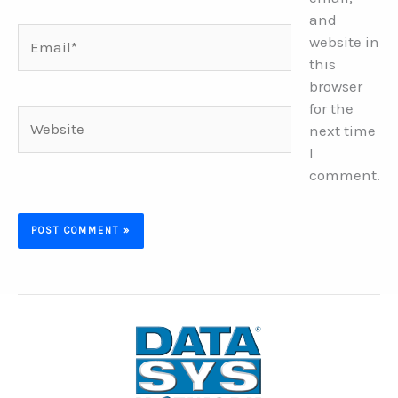
and
Email*
website in
this
browser
for the
Website
next time
I
comment.