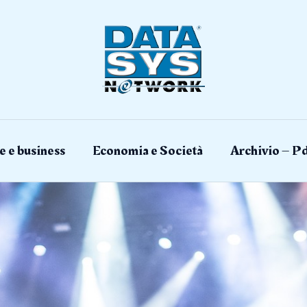
e e business
Economia e Società
Archivio – Pd