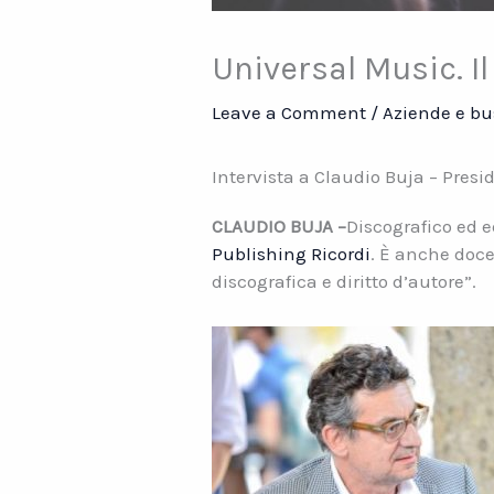
Universal Music. I
Leave a Comment
/
Aziende e bu
Intervista a Claudio Buja – Pres
CLAUDIO BUJA –
Discografico ed e
Publishing Ricordi
. È anche doce
discografica e diritto d’autore”.