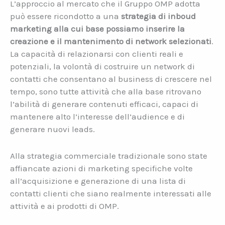
L’approccio al mercato che il Gruppo OMP adotta
può essere ricondotto a una
strategia di inboud
marketing alla cui base possiamo inserire la
creazione e il mantenimento di network selezionati
.
La capacità di relazionarsi con clienti reali e
potenziali, la volontà di costruire un network di
contatti che consentano al business di crescere nel
tempo, sono tutte attività che alla base ritrovano
l’abilità di generare contenuti efficaci, capaci di
mantenere alto l’interesse dell’audience e di
generare nuovi leads.
Alla strategia commerciale tradizionale sono state
affiancate azioni di marketing specifiche volte
all’acquisizione e generazione di una lista di
contatti clienti che siano realmente interessati alle
attività e ai prodotti di OMP.