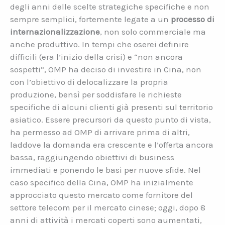
degli anni delle scelte strategiche specifiche e non
sempre semplici, fortemente legate a un
processo di
internazionalizzazione
, non solo commerciale ma
anche produttivo. In tempi che oserei definire
difficili (era l’inizio della crisi) e “non ancora
sospetti”, OMP ha deciso di investire in Cina, non
con l’obiettivo di delocalizzare la propria
produzione, bensì per soddisfare le richieste
specifiche di alcuni clienti già presenti sul territorio
asiatico. Essere precursori da questo punto di vista,
ha permesso ad OMP di arrivare prima di altri,
laddove la domanda era crescente e l’offerta ancora
bassa, raggiungendo obiettivi di business
immediati e ponendo le basi per nuove sfide. Nel
caso specifico della Cina, OMP ha inizialmente
approcciato questo mercato come fornitore del
settore telecom per il mercato cinese; oggi, dopo 8
anni di attività i mercati coperti sono aumentati,