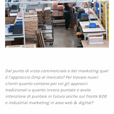
Dal punto di vista commerciale e del marketing quel
è l’approccio Omp al mercato? Per trovare nuovi
clienti quanto contano per voi gli approcci
tradizionali e quanto invece puntate e avete
intenzione di puntare in futuro anche sul fronte B2B
e industrial marketing in area web & digital?