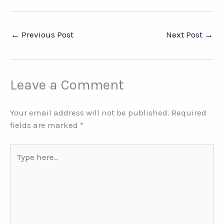
←
Previous Post
Next Post
→
Leave a Comment
Your email address will not be published.
Required
fields are marked
*
Type
here..