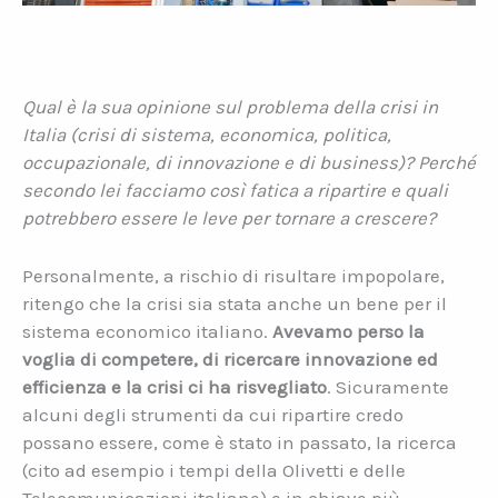
Qual è la sua opinione sul problema della crisi in
Italia (crisi di sistema, economica, politica,
occupazionale, di innovazione e di business)? Perché
secondo lei facciamo così fatica a ripartire e quali
potrebbero essere le leve per tornare a crescere?
Personalmente, a rischio di risultare impopolare,
ritengo che la crisi sia stata anche un bene per il
sistema economico italiano.
Avevamo perso la
voglia di competere, di ricercare innovazione ed
efficienza e la crisi ci ha risvegliato
. Sicuramente
alcuni degli strumenti da cui ripartire credo
possano essere, come è stato in passato, la ricerca
(cito ad esempio i tempi della Olivetti e delle