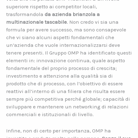
superiore rispetto ai competitor locali,
trasformandola
da azienda brianzola a
multinazionale tascabile
. Non credo vi sia una
formula per avere successo, ma sono consapevole
che vi siano alcuni aspetti fondamentali che
un’azienda che vuole internazionalizzarsi deve
tenere presenti. Il Gruppo OMP ha identificato questi
elementi in: innovazione continua, quale aspetto
fondamentale del proprio processo di crescita;
investimento e attenzione alla qualità sia di
prodotto che di processo, con l’obiettivo di essere
reattivi all’interno di una filiera che risulta essere
sempre più competitiva perché globale; capacità di
sviluppare e mantenere un networking di relazioni
commerciali e istituzionali di livello.
Infine, non di certo per importanza, OMP ha