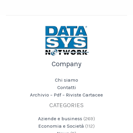
Company
Chi siamo
Contatti
Archivio – Pdf – Riviste Cartacee
CATEGORIES
Aziende e business
(269)
Economia e Società
(112)