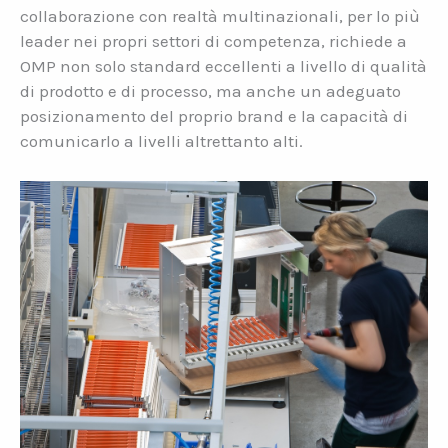
collaborazione con realtà multinazionali, per lo più
leader nei propri settori di competenza, richiede a
OMP non solo standard eccellenti a livello di qualità
di prodotto e di processo, ma anche un adeguato
posizionamento del proprio brand e la capacità di
comunicarlo a livelli altrettanto alti.