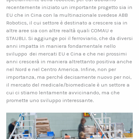
recentemente iniziato un importante progetto sia in
EU che in Cina con la multinazionale svedese ABB
Robotics, il cui settore è destinato a crescere sia in
altre aree sia con altre realtà quali COMAU e
STAUBLI. Si aggiunge poi il ferroviario, che da diversi
anni impatta in maniera fondamentale nello
sviluppo dei mercati EU e Cina e che nei prossimi
anni crescerà in maniera altrettanto positiva anche
nel Nord e nel Centro America. Infine, non per
importanza, ma perché decisamente nuovo per noi,
il mercato del medicale/biomedicale è un settore a
cui ci stiamo lentamente avvicinando, ma che
promette uno sviluppo interessante.