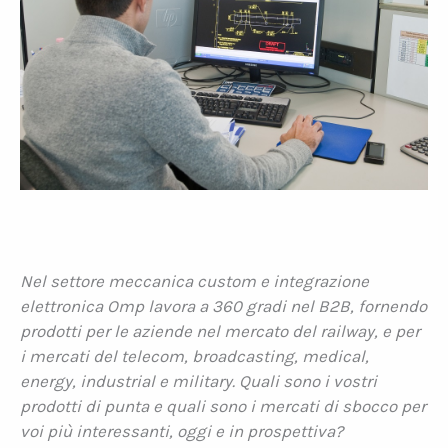
Nel settore meccanica custom e integrazione
elettronica Omp lavora a 360 gradi nel B2B, fornendo
prodotti per le aziende nel mercato del railway, e per
i mercati del telecom, broadcasting, medical,
energy, industrial e military. Quali sono i vostri
prodotti di punta e quali sono i mercati di sbocco per
voi più interessanti, oggi e in prospettiva?