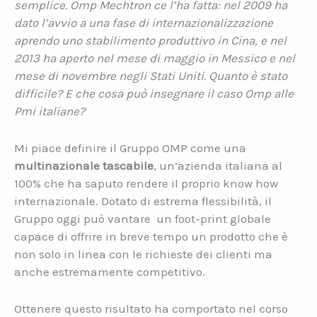
semplice. Omp Mechtron ce l’ha fatta: nel 2009 ha
dato l’avvio a una fase di internazionalizzazione
aprendo uno stabilimento produttivo in Cina, e nel
2013 ha aperto nel mese di maggio in Messico e nel
mese di novembre negli Stati Uniti. Quanto è stato
difficile? E che cosa può insegnare il caso Omp alle
Pmi italiane?
Mi piace definire il Gruppo OMP come una
multinazionale tascabile
, un’azienda italiana al
100% che ha saputo rendere il proprio know how
internazionale. Dotato di estrema flessibilità, il
Gruppo oggi può vantare un foot-print globale
capace di offrire in breve tempo un prodotto che è
non solo in linea con le richieste dei clienti ma
anche estremamente competitivo.
Ottenere questo risultato ha comportato nel corso