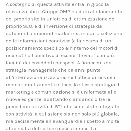
A sostegno di questa attività entra in gioco la
rilevanza che il Gruppo OMP ha dato al rifacimento
del proprio sito in un’ottica di ottimizzazione del
proprio SEO, e di inversione di strategia da
outbound a inbound marketing, in cui la selezione
delle informazioni condivise (e la ricerca di un
posizionamento specifico all’interno dei motori di
ricerca) ha l’obiettivo di essere “trovati” con più
facilità dai cosiddetti prospect. A fianco di una
strategia manageriale che da anni punta
all’internazionalizzazione, nell’ottica di servire i
mercati direttamente in loco, la stessa strategia di
marketing e comunicazione si è uniformata alle
nuove esigenze, adattando o andando oltre le
precedenti attività di BTL che sono state integrate
con attività la cui azione sia non solo più globale,
ma decisamente all’avanguardia rispetto a molte
altre realtà del settore meccatronico. La