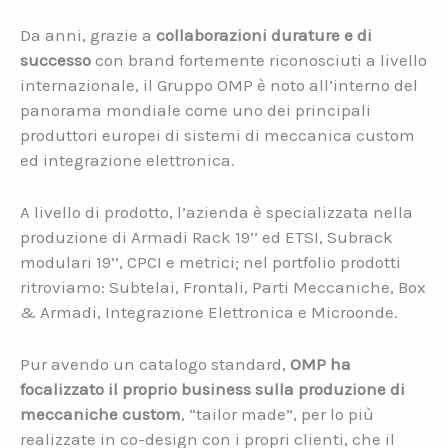
Da anni, grazie a
collaborazioni durature e di
successo
con brand fortemente riconosciuti a livello
internazionale, il Gruppo OMP è noto all’interno del
panorama mondiale come uno dei principali
produttori europei di sistemi di meccanica custom
ed integrazione elettronica.
A livello di prodotto, l’azienda è specializzata nella
produzione di Armadi Rack 19’’ ed ETSI, Subrack
modulari 19’’, CPCI e metrici; nel portfolio prodotti
ritroviamo: Subtelai, Frontali, Parti Meccaniche, Box
& Armadi, Integrazione Elettronica e Microonde.
Pur avendo un catalogo standard,
OMP ha
focalizzato il proprio business sulla produzione di
meccaniche custom
, “tailor made”, per lo più
realizzate in co-design con i propri clienti, che il