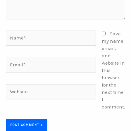
Name*
Save
my name,
email,
and
Email*
website in
this
browser
for the
Website
next time
I
comment.