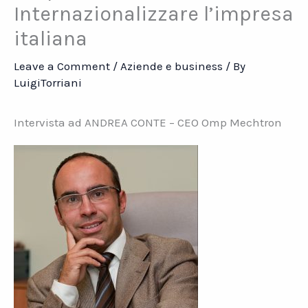
Internazionalizzare l’impresa
italiana
Leave a Comment
/
Aziende e business
/ By
LuigiTorriani
Intervista ad ANDREA CONTE – CEO Omp Mechtron