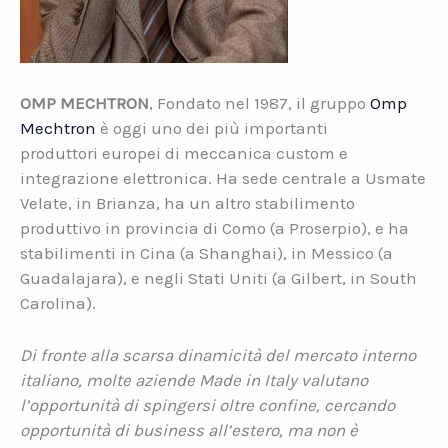
OMP MECHTRON
, Fondato nel 1987, il gruppo
Omp
Mechtron
è oggi uno dei più importanti
produttori europei di meccanica custom e
integrazione elettronica. Ha sede centrale a Usmate
Velate, in Brianza, ha un altro stabilimento
produttivo in provincia di Como (a Proserpio), e ha
stabilimenti in Cina (a Shanghai), in Messico (a
Guadalajara), e negli Stati Uniti (a Gilbert, in South
Carolina).
Di fronte alla scarsa dinamicità del mercato interno
italiano, molte aziende Made in Italy valutano
l’opportunità di spingersi oltre confine, cercando
opportunità di business all’estero, ma non è