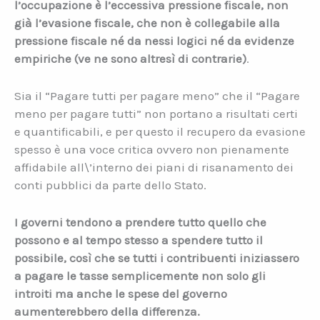
l’occupazione è l’eccessiva pressione fiscale, non
già l’evasione fiscale, che non è collegabile alla
pressione fiscale né da nessi logici né da evidenze
empiriche (ve ne sono altresì di contrarie)
.
Sia il “Pagare tutti per pagare meno” che il “Pagare
meno per pagare tutti” non portano a risultati certi
e quantificabili, e per questo il recupero da evasione
spesso è una voce critica ovvero non pienamente
affidabile all\’interno dei piani di risanamento dei
conti pubblici da parte dello Stato.
I governi tendono a prendere tutto quello che
possono e al tempo stesso a spendere tutto il
possibile, così che se tutti i contribuenti iniziassero
a pagare le tasse semplicemente non solo gli
introiti ma anche le spese del governo
aumenterebbero della differenza.