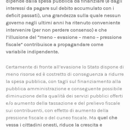
dipende dalla spesa pubblica da finanziare (e dagli
interessi da pagare sul debito accumulato con i
deficit passati), una grandezza sulla quale nessun
governo negli ultimi anni ha ritenuto conveniente
intervenire (per non perdere consenso) e che
l’illusione del “meno – evasione – meno – pressione
fiscale” contribuisce a propagandare come
variabile indipendente.
Certamente di fronte all’evasione lo Stato dispone di
meno risorse ed è costretto di conseguenza a ridurre
la spesa pubblica, con tagli sul finanziamento alla
pubblica amministrazione e conseguente possibile
diminuzione della qualità dei servizi pubblici offerti
e/o aumento della tassazione e del prelievo fiscale
sui contribuenti, con effetto di aumento della
pressione fiscale o del cuneo fiscale. Ma
quel che
vessa i cittadini onesti, riduce la crescita e