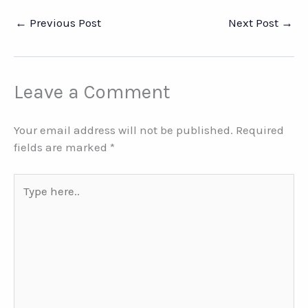
←
Previous Post
Next Post
→
Leave a Comment
Your email address will not be published.
Required
fields are marked
*
Type
here..