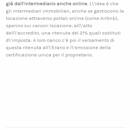
già dall’intermediario anche online
. L\’idea è che
gli intermediari immobiliari, anche se gestiscono la
locazione attraverso portali online (come Airbnb),
operino sui canoni locazione, all\’atto
dell\’accredito, una ritenuta del 21% quali sostituti
d\’imposta. A loro carico c’è poi il versamento di
questa ritenuta all\’Erario e l\’emissione della
certificazione unica per il proprietario.