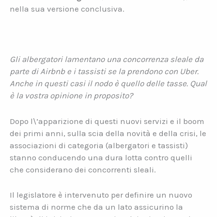
nella sua versione conclusiva.
Gli albergatori lamentano una concorrenza sleale da
parte di Airbnb e i tassisti se la prendono con Uber.
Anche in questi casi il nodo è quello delle tasse. Qual
è la vostra opinione in proposito?
Dopo l\’apparizione di questi nuovi servizi e il boom
dei primi anni, sulla scia della novità e della crisi, le
associazioni di categoria (albergatori e tassisti)
stanno conducendo una dura lotta contro quelli
che considerano dei concorrenti sleali.
Il legislatore è intervenuto per definire un nuovo
sistema di norme che da un lato assicurino la