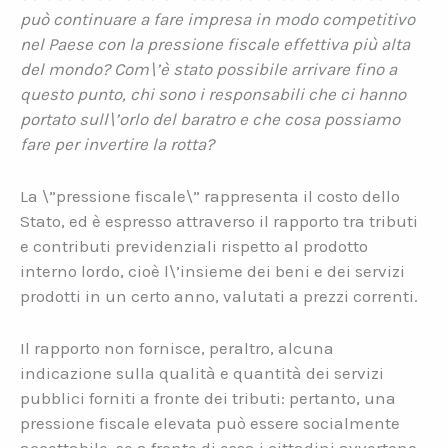
può continuare a fare impresa in modo competitivo
nel Paese con la pressione fiscale effettiva più alta
del mondo? Com\’è stato possibile arrivare fino a
questo punto, chi sono i responsabili che ci hanno
portato sull\’orlo del baratro e che cosa possiamo
fare per invertire la rotta?
La \”pressione fiscale\” rappresenta il costo dello
Stato, ed è espresso attraverso il rapporto tra tributi
e contributi previdenziali rispetto al prodotto
interno lordo, cioè l\’insieme dei beni e dei servizi
prodotti in un certo anno, valutati a prezzi correnti.
Il rapporto non fornisce, peraltro, alcuna
indicazione sulla qualità e quantità dei servizi
pubblici forniti a fronte dei tributi: pertanto, una
pressione fiscale elevata può essere socialmente