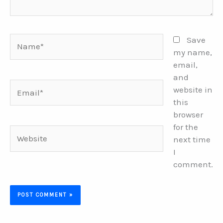
Name*
Save
my name,
email,
and
Email*
website in
this
browser
for the
Website
next time
I
comment.