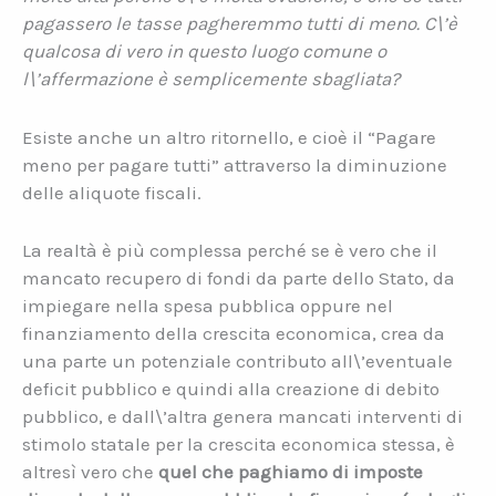
pagassero le tasse pagheremmo tutti di meno. C\’è
qualcosa di vero in questo luogo comune o
l\’affermazione è semplicemente sbagliata?
Esiste anche un altro ritornello, e cioè il “Pagare
meno per pagare tutti” attraverso la diminuzione
delle aliquote fiscali.
La realtà è più complessa perché se è vero che il
mancato recupero di fondi da parte dello Stato, da
impiegare nella spesa pubblica oppure nel
finanziamento della crescita economica, crea da
una parte un potenziale contributo all\’eventuale
deficit pubblico e quindi alla creazione di debito
pubblico, e dall\’altra genera mancati interventi di
stimolo statale per la crescita economica stessa, è
altresì vero che
quel che paghiamo di imposte