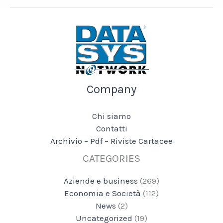
Company
Chi siamo
Contatti
Archivio – Pdf – Riviste Cartacee
CATEGORIES
Aziende e business
(269)
Economia e Società
(112)
News
(2)
Uncategorized
(19)