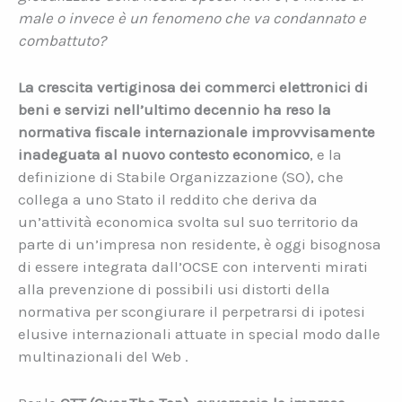
male o invece è un fenomeno che va condannato e
combattuto?
La crescita vertiginosa dei commerci elettronici di
beni e
servizi nell’ultimo decennio ha reso la
normativa fiscale internazionale improvvisamente
inadeguata al nuovo contesto economico
, e la
definizione di Stabile Organizzazione (SO), che
collega a uno Stato il reddito che deriva da
un’attività economica svolta sul suo territorio da
parte di un’impresa non residente, è oggi bisognosa
di essere integrata dall’OCSE con interventi mirati
alla prevenzione di possibili usi distorti della
normativa per scongiurare il perpetrarsi di ipotesi
elusive internazionali attuate in special modo dalle
multinazionali del Web .