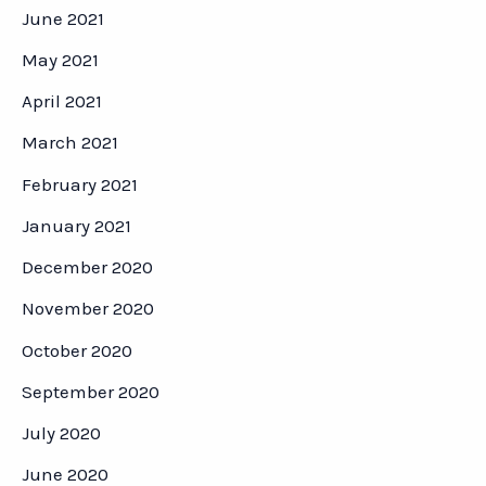
June 2021
May 2021
April 2021
March 2021
February 2021
January 2021
December 2020
November 2020
October 2020
September 2020
July 2020
June 2020