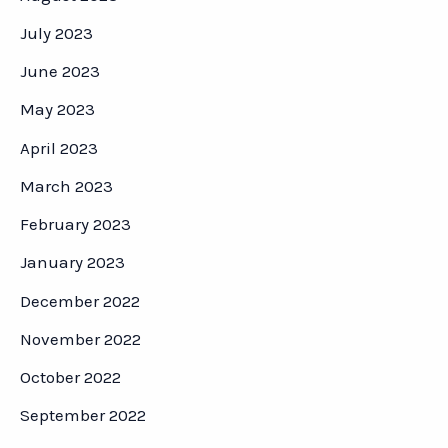
July 2023
June 2023
May 2023
April 2023
March 2023
February 2023
January 2023
December 2022
November 2022
October 2022
September 2022