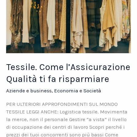
Tessile. Come l’Assicurazione
Qualità ti fa risparmiare
Aziende e business
,
Economia e Società
PER ULTERIORI APPROFONDIMENTI SUL MONDO
TESSILE LEGGI ANCHE: Logistica tessile. Movimenta
la merce, non il personale Gestire “a vista” il livello
di occupazione dei centri di lavoro Scopri perché i
prezzi dei tuoi concorrenti sono più bassi Come