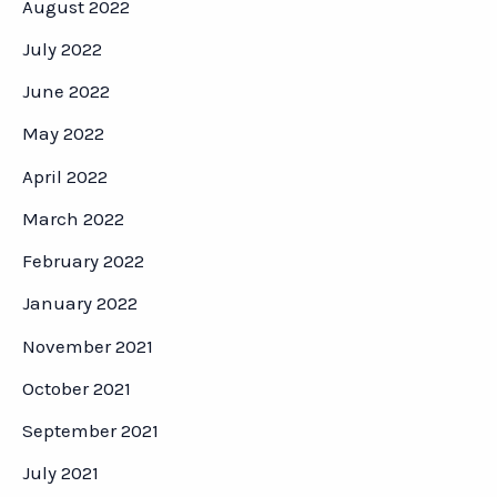
August 2022
July 2022
June 2022
May 2022
April 2022
March 2022
February 2022
January 2022
November 2021
October 2021
September 2021
July 2021