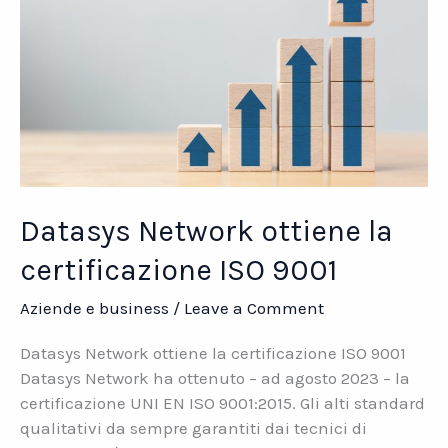
servizio
Datasys Network ottiene la
certificazione ISO 9001
Aziende e business
/
Leave a Comment
Datasys Network ottiene la certificazione ISO 9001
Datasys Network ha ottenuto – ad agosto 2023 – la
certificazione UNI EN ISO 9001:2015. Gli alti standard
qualitativi da sempre garantiti dai tecnici di