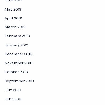
June 2019
May 2019
April 2019
March 2019
February 2019
January 2019
December 2018
November 2018
October 2018
September 2018
July 2018
June 2018