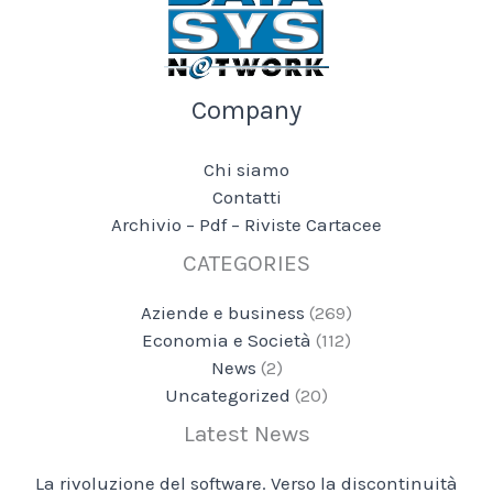
Company
Chi siamo
Contatti
Archivio – Pdf – Riviste Cartacee
CATEGORIES
Aziende e business
(269)
Economia e Società
(112)
News
(2)
Uncategorized
(20)
Latest News
La rivoluzione del software. Verso la discontinuità