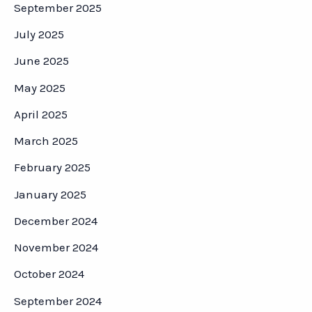
September 2025
July 2025
June 2025
May 2025
April 2025
March 2025
February 2025
January 2025
December 2024
November 2024
October 2024
September 2024