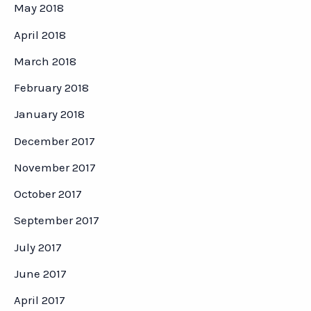
May 2018
April 2018
March 2018
February 2018
January 2018
December 2017
November 2017
October 2017
September 2017
July 2017
June 2017
April 2017