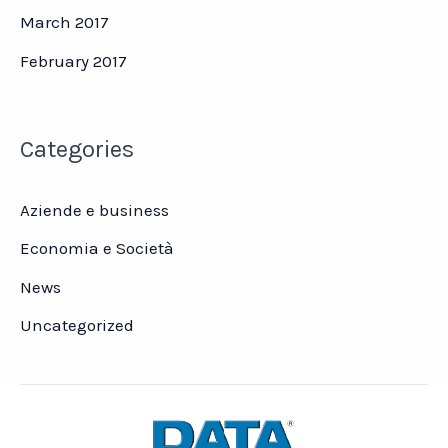
March 2017
February 2017
Categories
Aziende e business
Economia e Società
News
Uncategorized