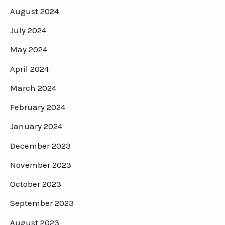
August 2024
July 2024
May 2024
April 2024
March 2024
February 2024
January 2024
December 2023
November 2023
October 2023
September 2023
August 2023