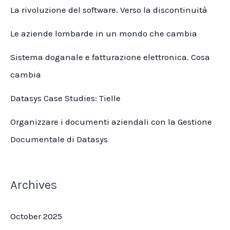
La rivoluzione del software. Verso la discontinuità
Le aziende lombarde in un mondo che cambia
Sistema doganale e fatturazione elettronica. Cosa
cambia
Datasys Case Studies: Tielle
Organizzare i documenti aziendali con la Gestione
Documentale di Datasys
Archives
October 2025