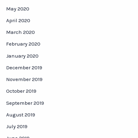
May 2020
April 2020
March 2020
February 2020
January 2020
December 2019
November 2019
October 2019
September 2019
August 2019
July 2019