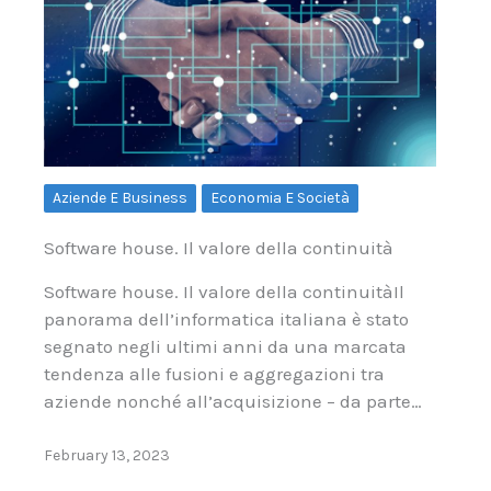
Aziende E Business
Economia E Società
Software house. Il valore della continuità
Software house. Il valore della continuitàIl
panorama dell’informatica italiana è stato
segnato negli ultimi anni da una marcata
tendenza alle fusioni e aggregazioni tra
aziende nonché all’acquisizione – da parte…
February 13, 2023