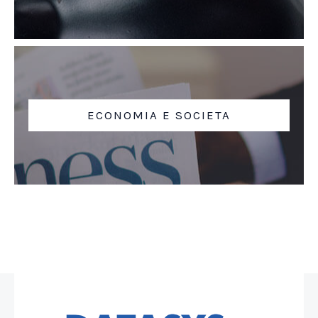
ECONOMIA E SOCIETA