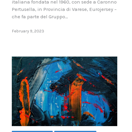
italiana fondata nel 1960, con sede a Caronno
Pertusella, in Provincia di Varese, Eurojersey –
che fa parte del Gruppo…
February 9, 2023