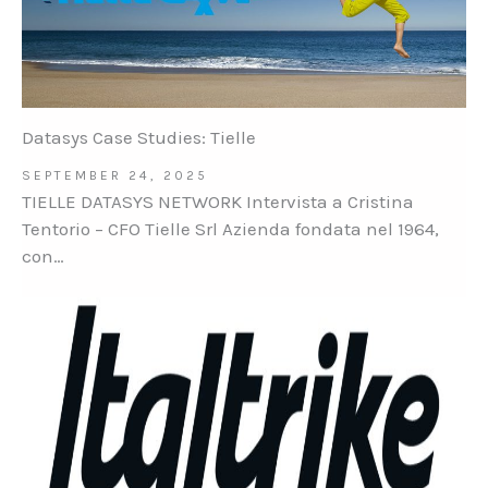
Datasys Case Studies: Tielle
SEPTEMBER 24, 2025
TIELLE DATASYS NETWORK Intervista a Cristina
Tentorio – CFO Tielle Srl Azienda fondata nel 1964,
con…