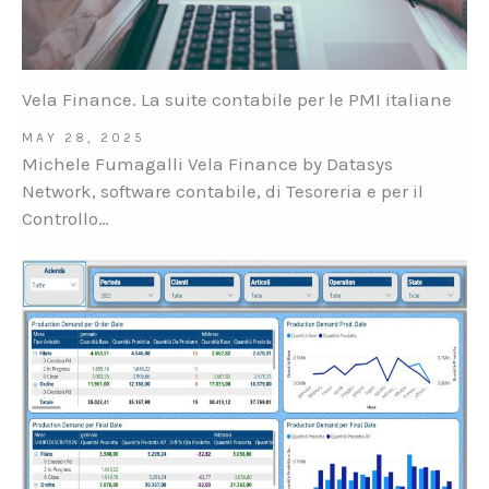
Vela Finance. La suite contabile per le PMI italiane
MAY 28, 2025
Michele Fumagalli Vela Finance by Datasys
Network, software contabile, di Tesoreria e per il
Controllo…