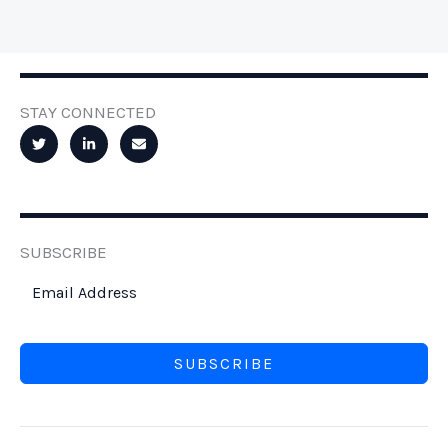
STAY CONNECTED
SUBSCRIBE
SUBSCRIBE