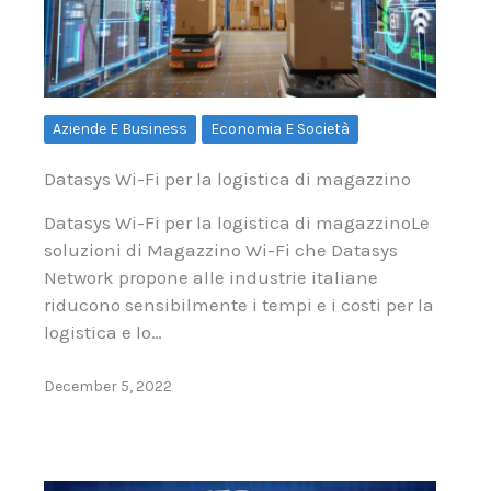
Aziende E Business
Economia E Società
Datasys Wi-Fi per la logistica di magazzino
Datasys Wi-Fi per la logistica di magazzinoLe
soluzioni di Magazzino Wi-Fi che Datasys
Network propone alle industrie italiane
riducono sensibilmente i tempi e i costi per la
logistica e lo…
December 5, 2022