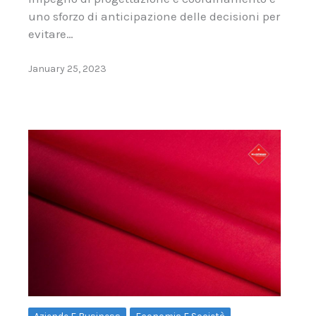
uno sforzo di anticipazione delle decisioni per
evitare…
January 25, 2023