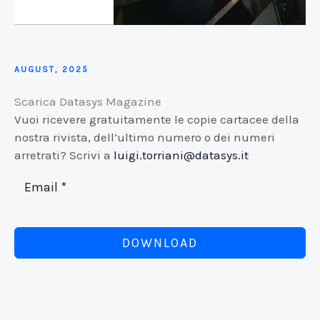
AUGUST, 2025
Scarica Datasys Magazine
Vuoi ricevere gratuitamente le copie cartacee della
nostra rivista, dell’ultimo numero o dei numeri
arretrati? Scrivi a
luigi.torriani@datasys.it
DOWNLOAD