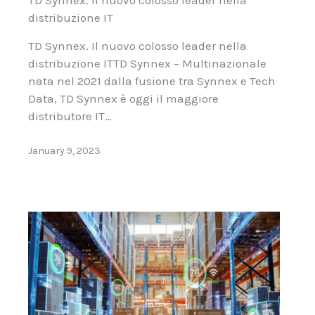
distribuzione IT
TD Synnex. Il nuovo colosso leader nella
distribuzione ITTD Synnex – Multinazionale
nata nel 2021 dalla fusione tra Synnex e Tech
Data, TD Synnex è oggi il maggiore
distributore IT…
January 9, 2023