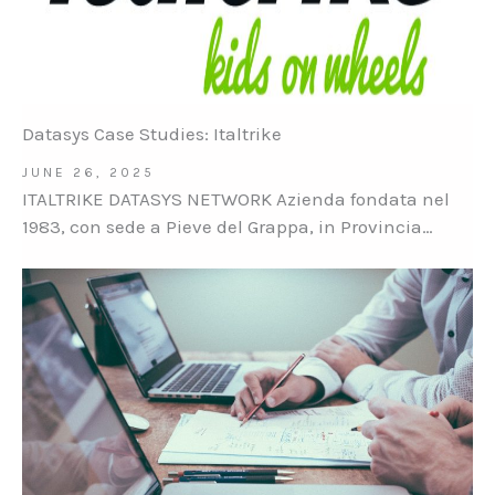
Datasys Case Studies: Italtrike
JUNE 26, 2025
ITALTRIKE DATASYS NETWORK Azienda fondata nel
1983, con sede a Pieve del Grappa, in Provincia…