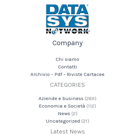
Company
Chi siamo
Contatti
Archivio – Pdf – Riviste Cartacee
CATEGORIES
Aziende e business
(269)
Economia e Società
(112)
News
(2)
Uncategorized
(21)
Latest News