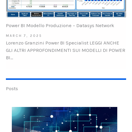
Power BI Modello Produzione – Datasys Network
MARCH 7, 2025
Lorenzo Granzini Power BI Specialist LEGGI ANCHE
GLI ALTRI APPROFONDIMENTI SUI MODELLI DI POWER
BI…
Posts