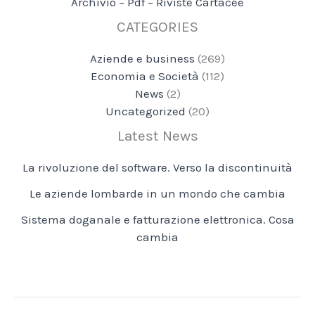
Archivio – Pdf – Riviste Cartacee
CATEGORIES
Aziende e business
(269)
Economia e Società
(112)
News
(2)
Uncategorized
(20)
Latest News
La rivoluzione del software. Verso la discontinuità
Le aziende lombarde in un mondo che cambia
Sistema doganale e fatturazione elettronica. Cosa
cambia