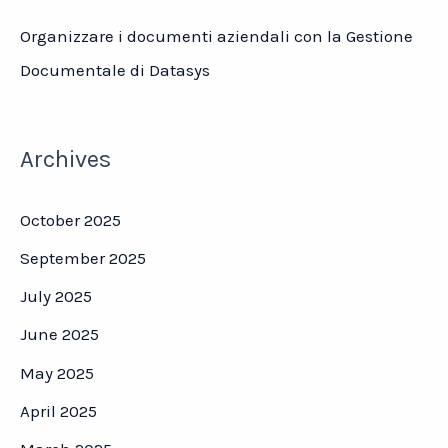
Organizzare i documenti aziendali con la Gestione
Documentale di Datasys
Archives
October 2025
September 2025
July 2025
June 2025
May 2025
April 2025