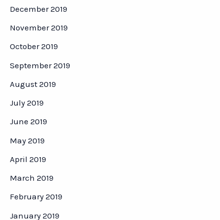
December 2019
November 2019
October 2019
September 2019
August 2019
July 2019
June 2019
May 2019
April 2019
March 2019
February 2019
January 2019