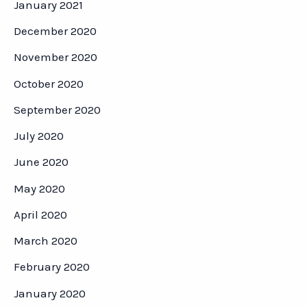
January 2021
December 2020
November 2020
October 2020
September 2020
July 2020
June 2020
May 2020
April 2020
March 2020
February 2020
January 2020