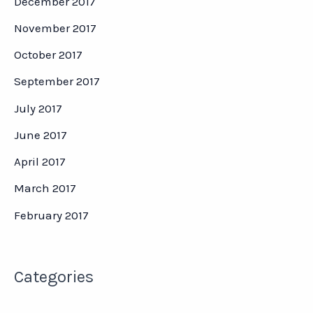
December 2017
November 2017
October 2017
September 2017
July 2017
June 2017
April 2017
March 2017
February 2017
Categories