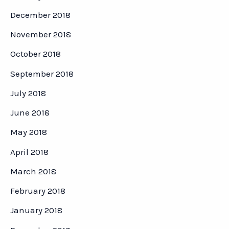
December 2018
November 2018
October 2018
September 2018
July 2018
June 2018
May 2018
April 2018
March 2018
February 2018
January 2018