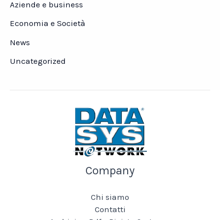
Aziende e business
Economia e Società
News
Uncategorized
Company
Chi siamo
Contatti