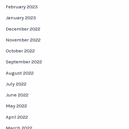
February 2023
January 2023
December 2022
November 2022
October 2022
September 2022
August 2022
July 2022
June 2022
May 2022
April 2022
March 2022