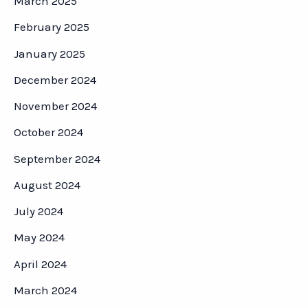
March 2025
February 2025
January 2025
December 2024
November 2024
October 2024
September 2024
August 2024
July 2024
May 2024
April 2024
March 2024