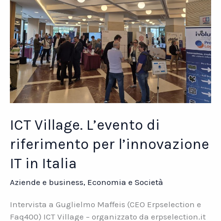
ICT Village. L’evento di
riferimento per l’innovazione
IT in Italia
Aziende e business
,
Economia e Società
Intervista a Guglielmo Maffeis (CEO Erpselection e
Faq400) ICT Village – organizzato da erpselection.it