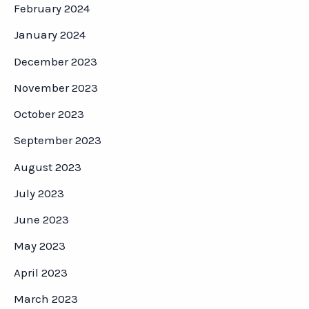
February 2024
January 2024
December 2023
November 2023
October 2023
September 2023
August 2023
July 2023
June 2023
May 2023
April 2023
March 2023