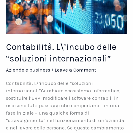
Contabilità. L\’incubo delle
“soluzioni internazionali”
Aziende e business
/
Leave a Comment
Contabilità. L\’incubo delle “soluzioni
internazionali”Cambiare ecosistema informatico,
sostituire l’ERP, modificare i software contabili in
uso sono tutti passaggi che comportano – in una
fase iniziale – una qualche forma di
“stravolgimento” nel funzionamento di un’azienda
e nel lavoro delle persone. Se questo cambiamento