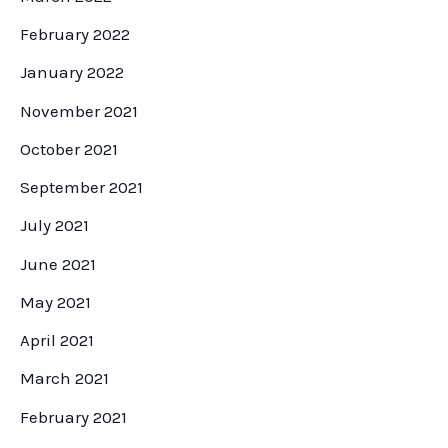
February 2022
January 2022
November 2021
October 2021
September 2021
July 2021
June 2021
May 2021
April 2021
March 2021
February 2021