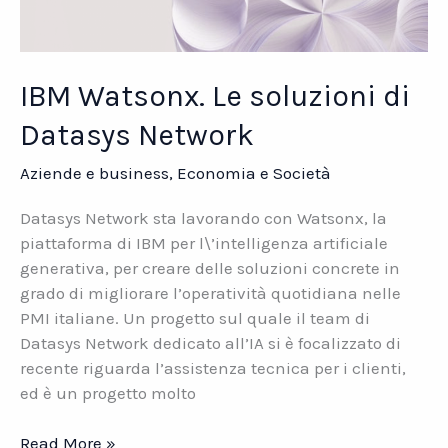
IBM Watsonx. Le soluzioni di
Datasys Network
Aziende e business
,
Economia e Società
Datasys Network sta lavorando con Watsonx, la
piattaforma di IBM per l\’intelligenza artificiale
generativa, per creare delle soluzioni concrete in
grado di migliorare l’operatività quotidiana nelle
PMI italiane. Un progetto sul quale il team di
Datasys Network dedicato all’IA si è focalizzato di
recente riguarda l’assistenza tecnica per i clienti,
ed è un progetto molto
IBM
Read More »