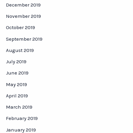
December 2019
November 2019
October 2019
September 2019
August 2019
July 2019
June 2019
May 2019
April 2019
March 2019
February 2019
January 2019