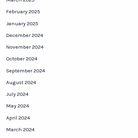
February 2025
January 2025
December 2024
November 2024
October 2024
September 2024
August 2024
July 2024
May 2024
April 2024
March 2024