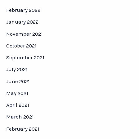
February 2022
January 2022
November 2021
October 2021
September 2021
July 2021
June 2021
May 2021
April 2021
March 2021
February 2021