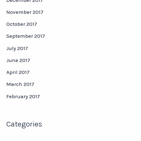
November 2017
October 2017
September 2017
July 2017
June 2017
April 2017
March 2017
February 2017
Categories