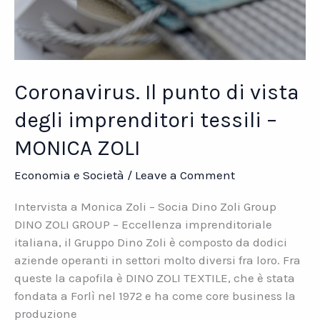
Coronavirus. Il punto di vista
degli imprenditori tessili –
MONICA ZOLI
Economia e Società
/
Leave a Comment
Intervista a Monica Zoli – Socia Dino Zoli Group
DINO ZOLI GROUP – Eccellenza imprenditoriale
italiana, il Gruppo Dino Zoli è composto da dodici
aziende operanti in settori molto diversi fra loro. Fra
queste la capofila è DINO ZOLI TEXTILE, che è stata
fondata a Forlì nel 1972 e ha come core business la
produzione