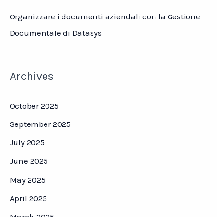
Organizzare i documenti aziendali con la Gestione
Documentale di Datasys
Archives
October 2025
September 2025
July 2025
June 2025
May 2025
April 2025
March 2025