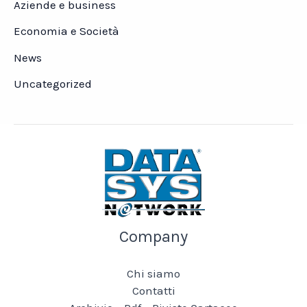
Aziende e business
Economia e Società
News
Uncategorized
Company
Chi siamo
Contatti