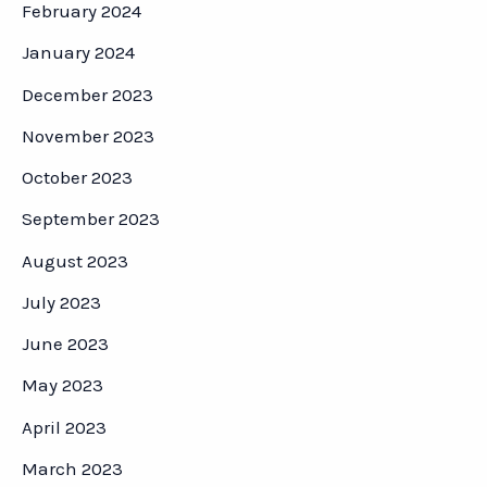
February 2024
January 2024
December 2023
November 2023
October 2023
September 2023
August 2023
July 2023
June 2023
May 2023
April 2023
March 2023