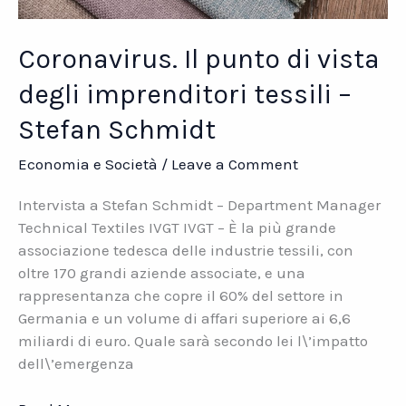
Coronavirus. Il punto di vista
degli imprenditori tessili –
Stefan Schmidt
Economia e Società
/
Leave a Comment
Intervista a Stefan Schmidt – Department Manager
Technical Textiles IVGT IVGT – È la più grande
associazione tedesca delle industrie tessili, con
oltre 170 grandi aziende associate, e una
rappresentanza che copre il 60% del settore in
Germania e un volume di affari superiore ai 6,6
miliardi di euro. Quale sarà secondo lei l\’impatto
dell\’emergenza