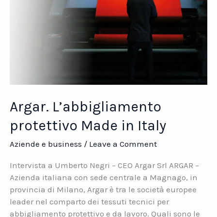
Argar. L’abbigliamento
protettivo Made in Italy
Aziende e business
/
Leave a Comment
Intervista a Umberto Negri – CEO Argar Srl ARGAR –
Azienda italiana con sede centrale a Magnago, in
provincia di Milano, Argar è tra le società europee
leader nel comparto dei tessuti tecnici per
abbigliamento protettivo e da lavoro. Quali sono le