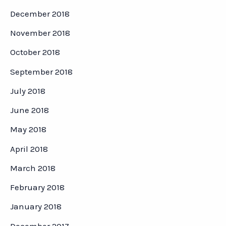
December 2018
November 2018
October 2018
September 2018
July 2018
June 2018
May 2018
April 2018
March 2018
February 2018
January 2018
December 2017