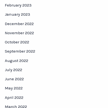
February 2023
January 2023
December 2022
November 2022
October 2022
September 2022
August 2022
July 2022
June 2022
May 2022
April 2022
March 2022