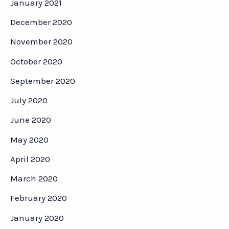
January 2021
December 2020
November 2020
October 2020
September 2020
July 2020
June 2020
May 2020
April 2020
March 2020
February 2020
January 2020