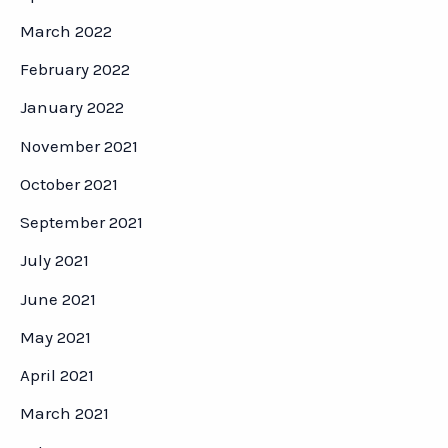
March 2022
February 2022
January 2022
November 2021
October 2021
September 2021
July 2021
June 2021
May 2021
April 2021
March 2021