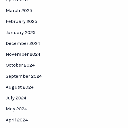
March 2025
February 2025
January 2025
December 2024
November 2024
October 2024
September 2024
August 2024
July 2024
May 2024
April 2024