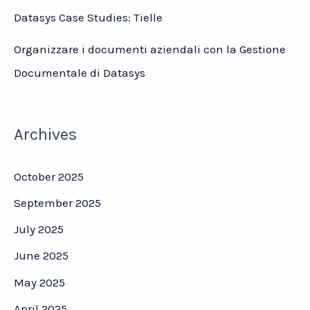
Datasys Case Studies: Tielle
Organizzare i documenti aziendali con la Gestione
Documentale di Datasys
Archives
October 2025
September 2025
July 2025
June 2025
May 2025
April 2025