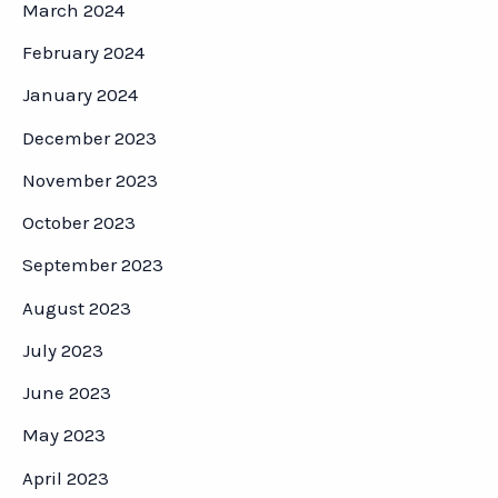
March 2024
February 2024
January 2024
December 2023
November 2023
October 2023
September 2023
August 2023
July 2023
June 2023
May 2023
April 2023