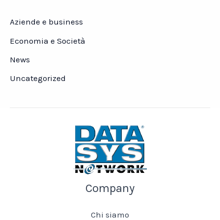
Aziende e business
Economia e Società
News
Uncategorized
Company
Chi siamo