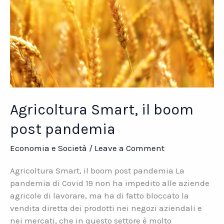
Agricoltura Smart, il boom
post pandemia
Economia e Società
/
Leave a Comment
Agricoltura Smart, il boom post pandemia La
pandemia di Covid 19 non ha impedito alle aziende
agricole di lavorare, ma ha di fatto bloccato la
vendita diretta dei prodotti nei negozi aziendali e
nei mercati, che in questo settore è molto