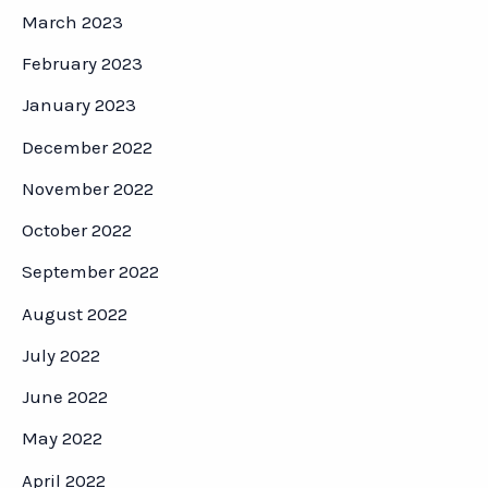
March 2023
February 2023
January 2023
December 2022
November 2022
October 2022
September 2022
August 2022
July 2022
June 2022
May 2022
April 2022