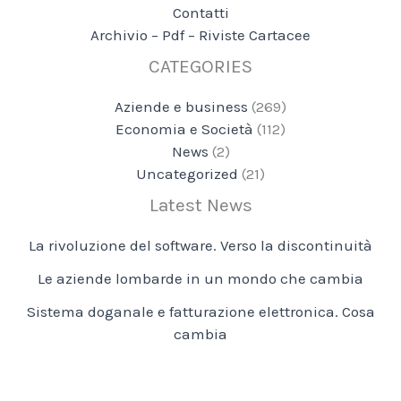
Contatti
Archivio – Pdf – Riviste Cartacee
CATEGORIES
Aziende e business
(269)
Economia e Società
(112)
News
(2)
Uncategorized
(21)
Latest News
La rivoluzione del software. Verso la discontinuità
Le aziende lombarde in un mondo che cambia
Sistema doganale e fatturazione elettronica. Cosa
cambia