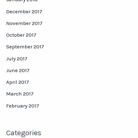
December 2017
November 2017
October 2017
September 2017
July 2017
June 2017
April 2017
March 2017
February 2017
Categories