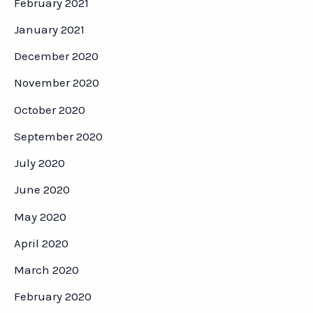
February 2021
January 2021
December 2020
November 2020
October 2020
September 2020
July 2020
June 2020
May 2020
April 2020
March 2020
February 2020