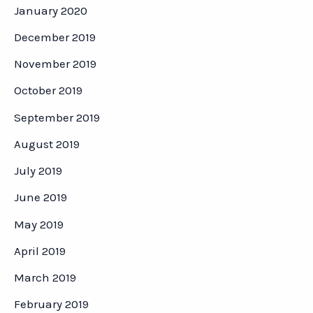
January 2020
December 2019
November 2019
October 2019
September 2019
August 2019
July 2019
June 2019
May 2019
April 2019
March 2019
February 2019