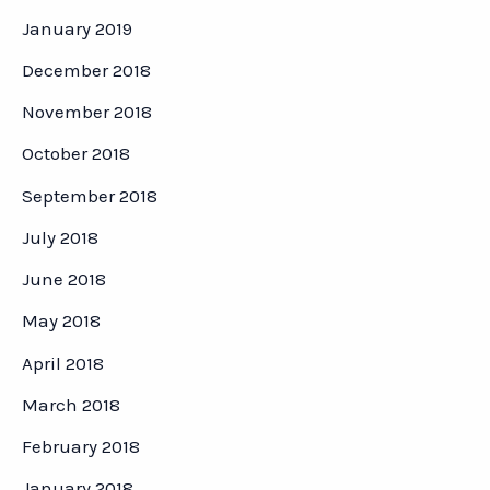
January 2019
December 2018
November 2018
October 2018
September 2018
July 2018
June 2018
May 2018
April 2018
March 2018
February 2018
January 2018