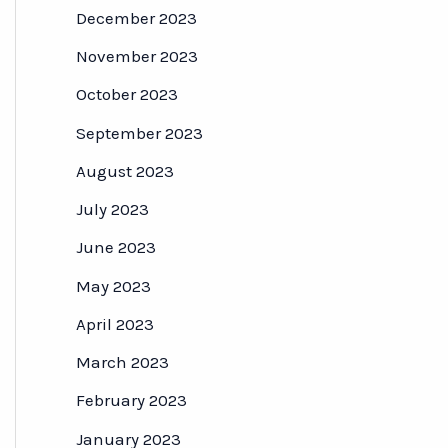
December 2023
November 2023
October 2023
September 2023
August 2023
July 2023
June 2023
May 2023
April 2023
March 2023
February 2023
January 2023