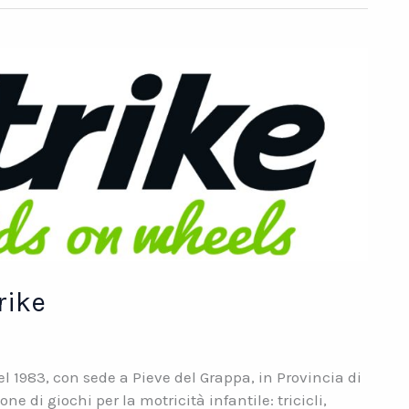
rike
1983, con sede a Pieve del Grappa, in Provincia di
one di giochi per la motricità infantile: tricicli,