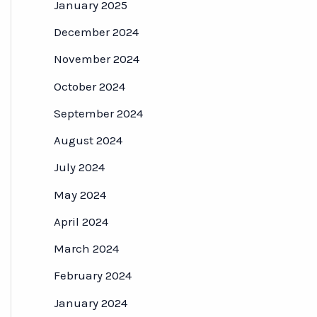
January 2025
December 2024
November 2024
October 2024
September 2024
August 2024
July 2024
May 2024
April 2024
March 2024
February 2024
January 2024