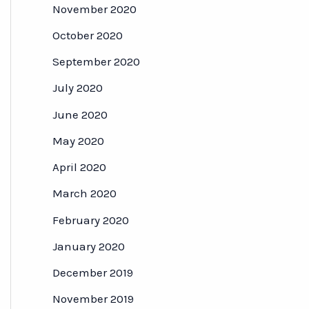
November 2020
October 2020
September 2020
July 2020
June 2020
May 2020
April 2020
March 2020
February 2020
January 2020
December 2019
November 2019