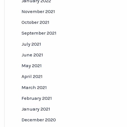
January 2022
November 2021
October 2021
September 2021
July 2021
June 2021
May 2021
April 2021
March 2021
February 2021
January 2021
December 2020