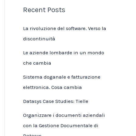
Recent Posts
La rivoluzione del software. Verso la
discontinuità
Le aziende lombarde in un mondo
che cambia
Sistema doganale e fatturazione
elettronica. Cosa cambia
Datasys Case Studies: Tielle
Organizzare i documenti aziendali
con la Gestione Documentale di
Datasys