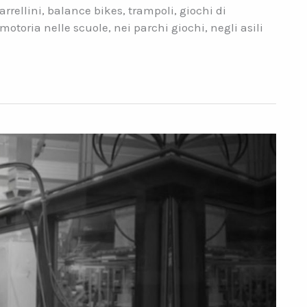
arrellini, balance bikes, trampoli, giochi di
motoria nelle scuole, nei parchi giochi, negli asili