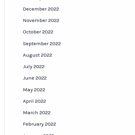
December 2022
November 2022
October 2022
September 2022
August 2022
July 2022
June 2022
May 2022
April 2022
March 2022
February 2022