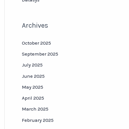
Archives
October 2025
September 2025
July 2025
June 2025
May 2025
April 2025
March 2025
February 2025