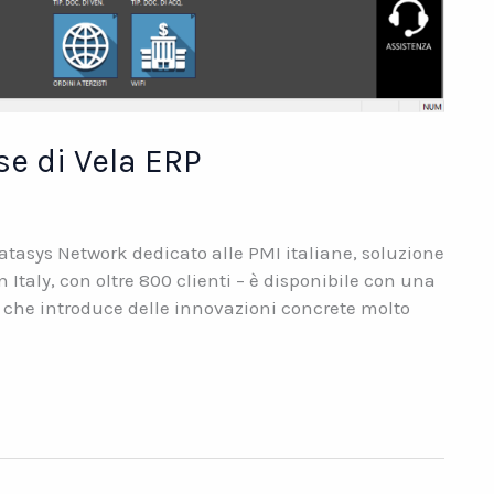
se di Vela ERP
Datasys Network dedicato alle PMI italiane, soluzione
Italy, con oltre 800 clienti – è disponibile con una
– che introduce delle innovazioni concrete molto