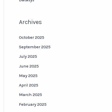
Archives
October 2025
September 2025
July 2025
June 2025
May 2025
April 2025
March 2025
February 2025