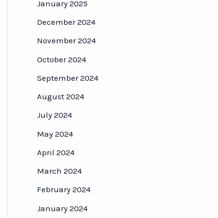
January 2025
December 2024
November 2024
October 2024
September 2024
August 2024
July 2024
May 2024
April 2024
March 2024
February 2024
January 2024