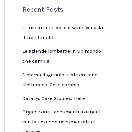
Recent Posts
La rivoluzione del software. Verso la
discontinuità
Le aziende lombarde in un mondo
che cambia
Sistema doganale e fatturazione
elettronica. Cosa cambia
Datasys Case Studies: Tielle
Organizzare i documenti aziendali
con la Gestione Documentale di
Datasys