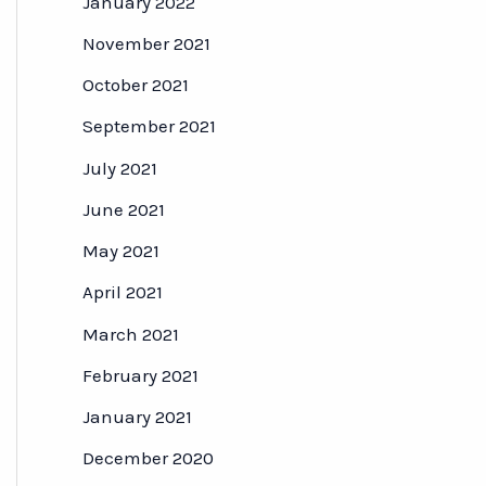
January 2022
November 2021
October 2021
September 2021
July 2021
June 2021
May 2021
April 2021
March 2021
February 2021
January 2021
December 2020