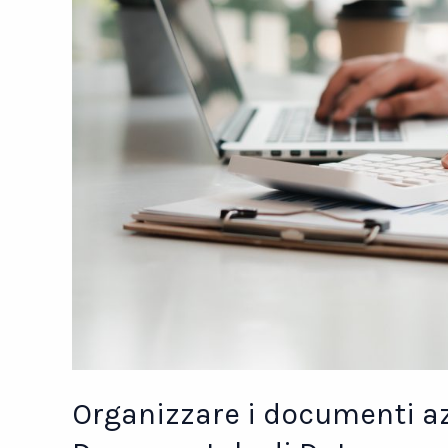
Organizzare i documenti az