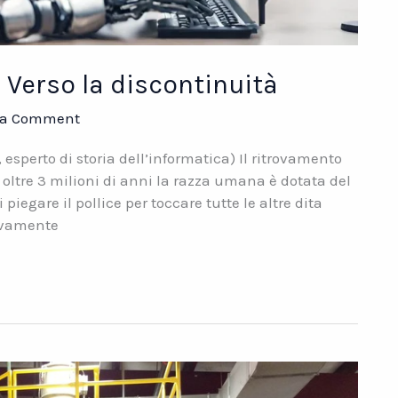
. Verso la discontinuità
 a Comment
esperto di storia dell’informatica) Il ritrovamento
oltre 3 milioni di anni la razza umana è dotata del
piegare il pollice per toccare tutte le altre dita
sivamente