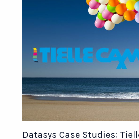
Datasys Case Studies: Tiell