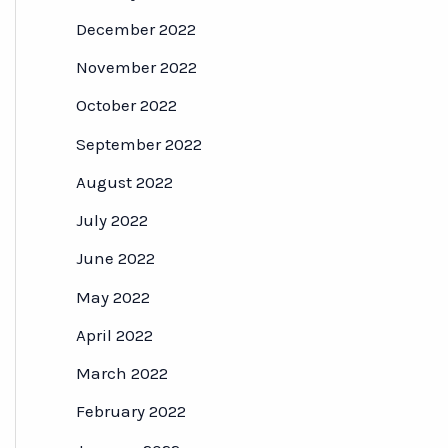
December 2022
November 2022
October 2022
September 2022
August 2022
July 2022
June 2022
May 2022
April 2022
March 2022
February 2022