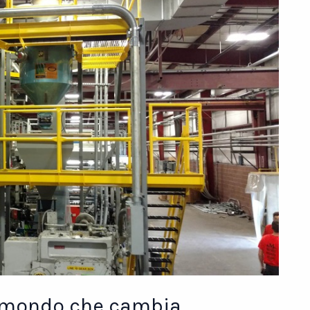
n mondo che cambia