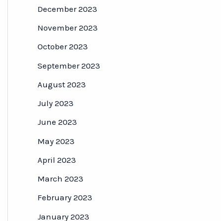
December 2023
November 2023
October 2023
September 2023
August 2023
July 2023
June 2023
May 2023
April 2023
March 2023
February 2023
January 2023