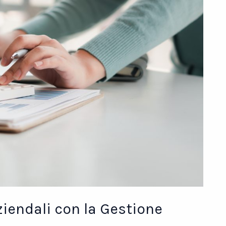
iendali con la Gestione