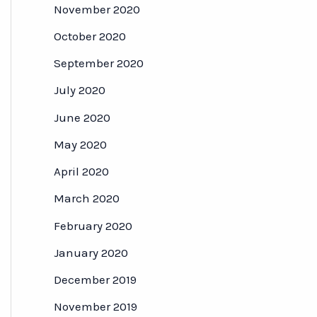
November 2020
October 2020
September 2020
July 2020
June 2020
May 2020
April 2020
March 2020
February 2020
January 2020
December 2019
November 2019