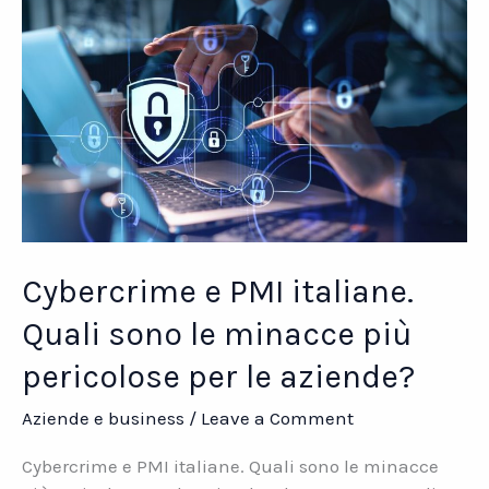
Cybercrime e PMI italiane.
Quali sono le minacce più
pericolose per le aziende?
Aziende e business
/
Leave a Comment
Cybercrime e PMI italiane. Quali sono le minacce