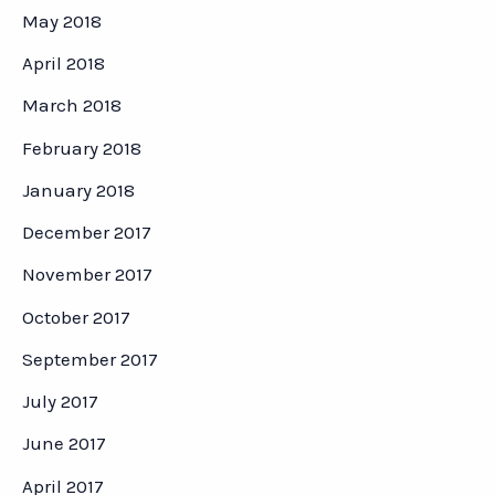
May 2018
April 2018
March 2018
February 2018
January 2018
December 2017
November 2017
October 2017
September 2017
July 2017
June 2017
April 2017