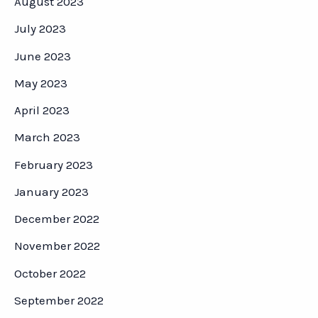
August 2023
July 2023
June 2023
May 2023
April 2023
March 2023
February 2023
January 2023
December 2022
November 2022
October 2022
September 2022