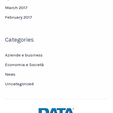
March 2017
February 2017
Categories
Aziende e business
Economia e Società
News
Uncategorized