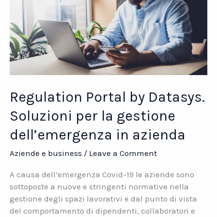
Regulation Portal by Datasys.
Soluzioni per la gestione
dell’emergenza in azienda
Aziende e business
/
Leave a Comment
A causa dell’emergenza Covid-19 le aziende sono
sottoposte a nuove e stringenti normative nella
gestione degli spazi lavorativi e dal punto di vista
del comportamento di dipendenti, collaboratori e