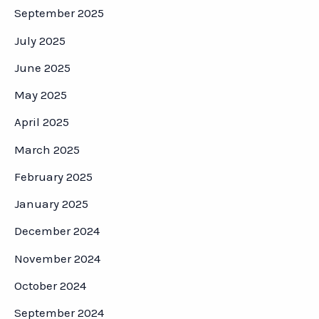
September 2025
July 2025
June 2025
May 2025
April 2025
March 2025
February 2025
January 2025
December 2024
November 2024
October 2024
September 2024