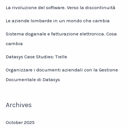
La rivoluzione del software. Verso la discontinuità
Le aziende lombarde in un mondo che cambia
Sistema doganale e fatturazione elettronica. Cosa
cambia
Datasys Case Studies: Tielle
Organizzare i documenti aziendali con la Gestione
Documentale di Datasys
Archives
October 2025