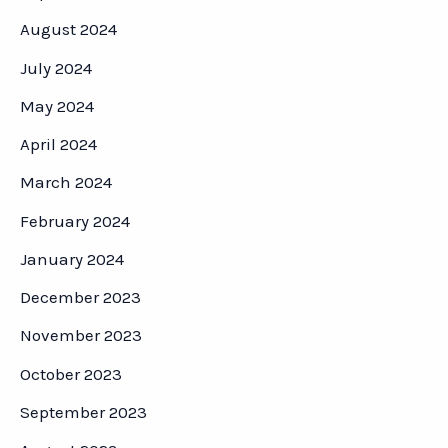
August 2024
July 2024
May 2024
April 2024
March 2024
February 2024
January 2024
December 2023
November 2023
October 2023
September 2023