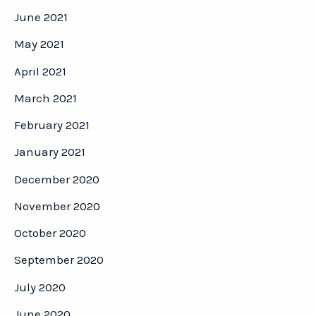
June 2021
May 2021
April 2021
March 2021
February 2021
January 2021
December 2020
November 2020
October 2020
September 2020
July 2020
June 2020