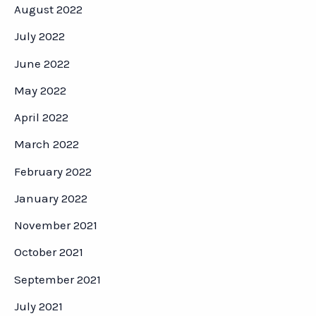
August 2022
July 2022
June 2022
May 2022
April 2022
March 2022
February 2022
January 2022
November 2021
October 2021
September 2021
July 2021