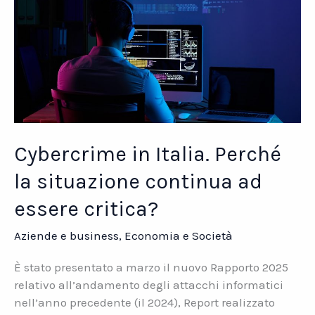
Cybercrime in Italia. Perché
la situazione continua ad
essere critica?
Aziende e business
,
Economia e Società
È stato presentato a marzo il nuovo Rapporto 2025
relativo all’andamento degli attacchi informatici
nell’anno precedente (il 2024), Report realizzato