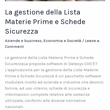
La gestione della Lista
Materie Prime e Schede
Sicurezza
Aziende e business
,
Economia e Società
/
Leave a
Comment
La gestione della Lista Materie Prime e Schede
SicurezzaLa proposta software di Datasys COS’È?
L’applicazione per la gestione della Lista Materie
Prime e Schede Sicurezza è un pacchetto software
modulare rivolto ad aziende e industrie che devono
fornire, ad uso interno, schede di sicurezza e
informazioni complete relative alle sostanze
utilizzate, conformi alle diverse normative
nazionali.