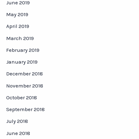
June 2019
May 2019
April 2019
March 2019
February 2019
January 2019
December 2018
November 2018
October 2018
September 2018
July 2018
June 2018