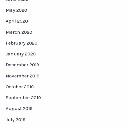
May 2020
April 2020
March 2020
February 2020
January 2020
December 2019
November 2019
October 2019
September 2019
August 2019
July 2019