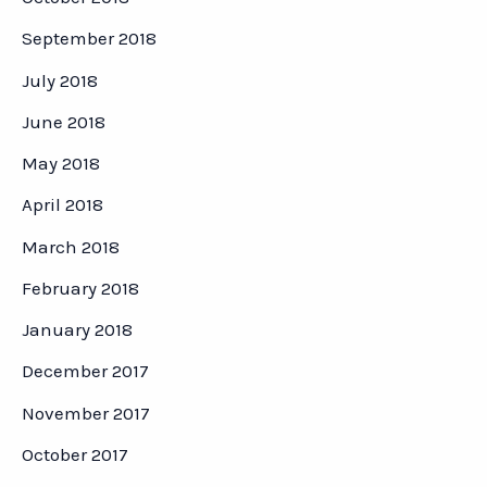
September 2018
July 2018
June 2018
May 2018
April 2018
March 2018
February 2018
January 2018
December 2017
November 2017
October 2017