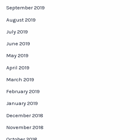
September 2019
August 2019
July 2019
June 2019
May 2019
April 2019
March 2019
February 2019
January 2019
December 2018
November 2018
October 2018