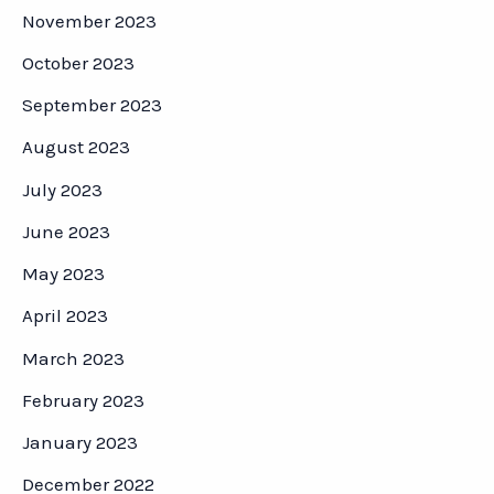
November 2023
October 2023
September 2023
August 2023
July 2023
June 2023
May 2023
April 2023
March 2023
February 2023
January 2023
December 2022