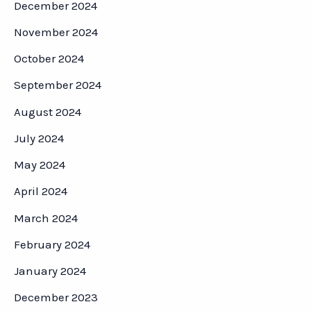
December 2024
November 2024
October 2024
September 2024
August 2024
July 2024
May 2024
April 2024
March 2024
February 2024
January 2024
December 2023