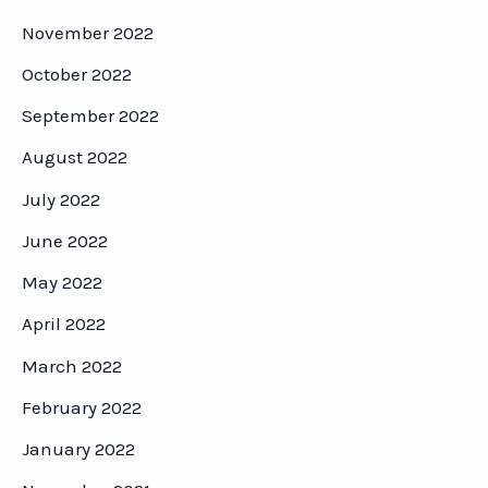
November 2022
October 2022
September 2022
August 2022
July 2022
June 2022
May 2022
April 2022
March 2022
February 2022
January 2022