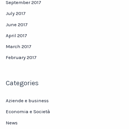
September 2017
July 2017
June 2017
April 2017
March 2017
February 2017
Categories
Aziende e business
Economia e Società
News