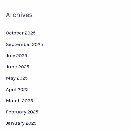
Archives
October 2025
September 2025
July 2025
June 2025
May 2025
April 2025
March 2025
February 2025
January 2025