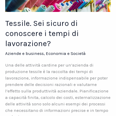
Tessile. Sei sicuro di
conoscere i tempi di
lavorazione?
Aziende e business
,
Economia e Società
Una delle attività cardine per un’azienda di
produzione tessile è la raccolta dei tempi di
lavorazione, informazione indispensabile per poter
prendere delle decisioni razionali e valutarne
l’effetto sulla produttività aziendale. Pianificazione
a capacità finita, calcolo dei costi, esternalizzazione
delle attività sono solo alcuni esempi dei processi
che necessitano di informazioni precise e in tempo