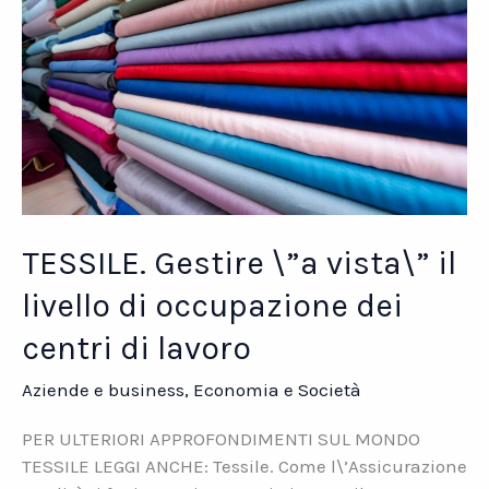
TESSILE. Gestire \”a vista\” il
livello di occupazione dei
centri di lavoro
Aziende e business
,
Economia e Società
PER ULTERIORI APPROFONDIMENTI SUL MONDO
TESSILE LEGGI ANCHE: Tessile. Come l\’Assicurazione