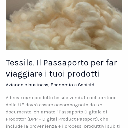
Tessile. Il Passaporto per far
viaggiare i tuoi prodotti
Aziende e business
,
Economia e Società
A breve ogni prodotto tessile venduto nel territorio
della UE dovrà essere accompagnato da un
documento, chiamato “Passaporto Digitale di
Prodotto” (DPP – Digital Product Passport), che
include la provenienza e i processi produttivi subiti