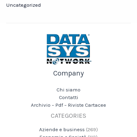
Uncategorized
Company
Chi siamo
Contatti
Archivio – Pdf – Riviste Cartacee
CATEGORIES
Aziende e business
(269)