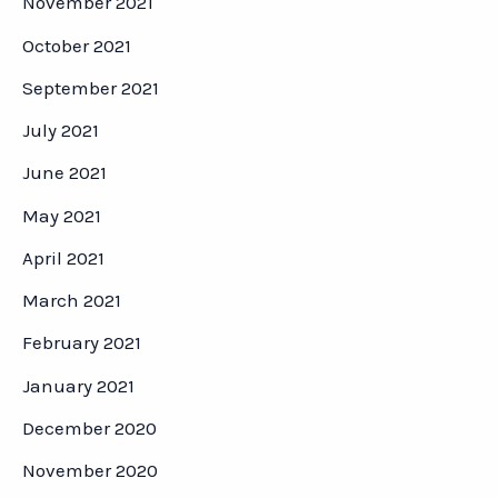
November 2021
October 2021
September 2021
July 2021
June 2021
May 2021
April 2021
March 2021
February 2021
January 2021
December 2020
November 2020