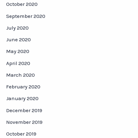
October 2020
September 2020
July 2020
June 2020
May 2020
April 2020
March 2020
February 2020
January 2020
December 2019
November 2019
October 2019